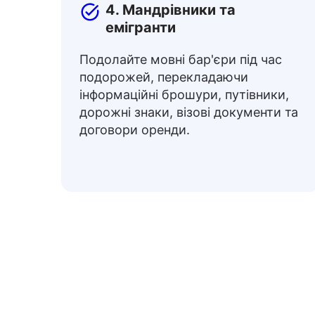
4. Мандрівники та
емігранти
Подолайте мовні бар'єри під час
подорожей, перекладаючи
інформаційні брошури, путівники,
дорожні знаки, візові документи та
договори оренди.