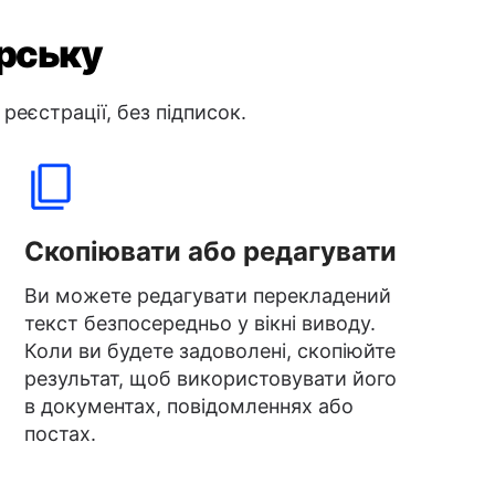
орську
реєстрації, без підписок.
Скопіювати або редагувати
Ви можете редагувати перекладений
текст безпосередньо у вікні виводу.
Коли ви будете задоволені, скопіюйте
результат, щоб використовувати його
в документах, повідомленнях або
постах.