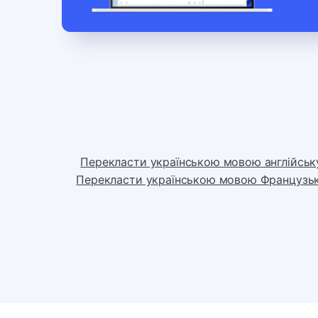
Перекласти українською мовою англійськ
Перекласти українською мовою Французь