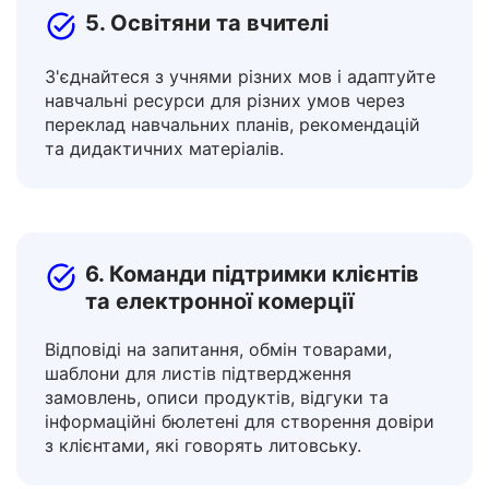
5. Освітяни та вчителі
З'єднайтеся з учнями різних мов і адаптуйте
навчальні ресурси для різних умов через
переклад навчальних планів, рекомендацій
та дидактичних матеріалів.
6. Команди підтримки клієнтів
та електронної комерції
Відповіді на запитання, обмін товарами,
шаблони для листів підтвердження
замовлень, описи продуктів, відгуки та
інформаційні бюлетені для створення довіри