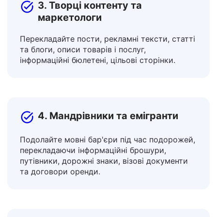
3. Творці контенту та
маркетологи
Перекладайте пости, рекламні тексти, статті
та блоги, описи товарів і послуг,
інформаційні бюлетені, цільові сторінки.
4. Мандрівники та емігранти
Подолайте мовні бар'єри під час подорожей,
перекладаючи інформаційні брошури,
путівники, дорожні знаки, візові документи
та договори оренди.