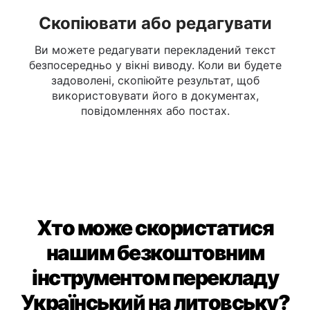
Скопіювати або редагувати
Ви можете редагувати перекладений текст
безпосередньо у вікні виводу. Коли ви будете
задоволені, скопіюйте результат, щоб
використовувати його в документах,
повідомленнях або постах.
Хто може скористатися
нашим безкоштовним