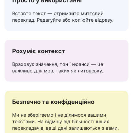
Просто у використанні
Вставте текст — отримайте миттєвий
переклад. Редагуйте або копіюйте відразу.
Розуміє контекст
Враховує значення, тон і нюанси — це
важливо для мов, таких як литовську.
Безпечно та конфіденційно
Ми не зберігаємо і не ділимося вашими