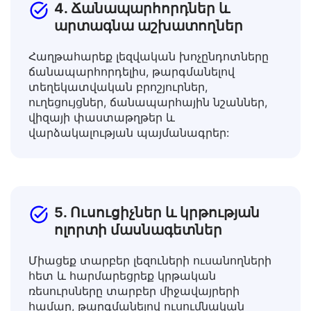
4. Ճանապարհորդներ և
արտագնա աշխատողներ
Հաղթահարեք լեզվական խոչընդոտները
ճանապարհորդելիս, թարգմանելով
տեղեկատվական բրոշյուրներ,
ուղեցույցներ, ճանապարհային նշաններ,
վիզայի փաստաթղթեր և
վարձակալության պայմանագրեր:
5. Ուսուցիչներ և կրթության
ոլորտի մասնագետներ
Միացեք տարբեր լեզուների ուսանողների
հետ և հարմարեցրեք կրթական