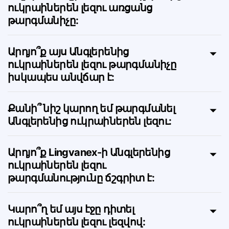
Ինչպե՞ս է աշխատում Անգլերենից
ուկրաիներեն լեզու առցանց
թարգմանիչը:
Արդյո՞ք այս Անգլերենից
ուկրաիներեն լեզու թարգմանիչը
իսկապես անվճար է:
Քանի՞ նիշ կարող եմ թարգմանել
Անգլերենից ուկրաիներեն լեզու:
Արդյո՞ք Lingvanex-ի Անգլերենից
ուկրաիներեն լեզու
թարգմանությունը ճշգրիտ է: