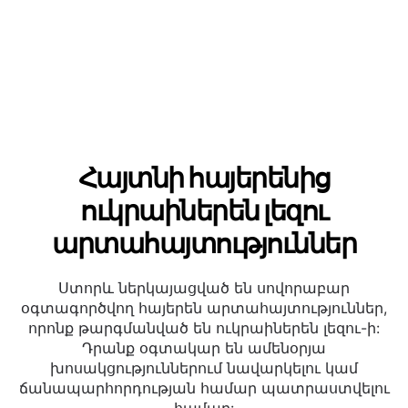
հաճախորդների հետ:
Հայտնի հայերենից
ուկրաիներեն լեզու
արտահայտություններ
Ստորև ներկայացված են սովորաբար
օգտագործվող հայերեն արտահայտություններ,
որոնք թարգմանված են ուկրաիներեն լեզու-ի:
Դրանք օգտակար են ամենօրյա