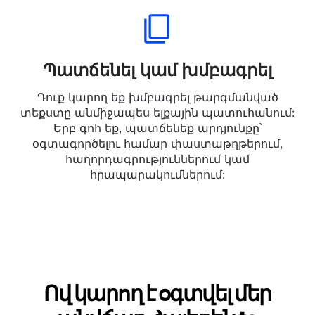
Հայերենից ուկրաիներեն լեզու լեզու:
Պատճենել կամ խմբագրել
Դուք կարող եք խմբագրել թարգմանված
տեքստը անմիջապես ելքային պատուհանում:
Երբ գոհ եք, պատճենեք արդյունքը՝
օգտագործելու համար փաստաթղթերում,
հաղորդագրություններում կամ
հրապարակումներում: