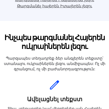
Թարգմանել հայերեն Հոլանդերեն լեզու
Թարգմանել հայերեն Իսպաներեն լեզու
Թարգմանել հայերեն Իտալերեն լեզու
Ինչպես թարգմանել Հայերեն
ուկրաիներեն լեզու
Պարզապես տեղադրեք ձեր անգլերեն տեքստը՝
ստանալու ուկրաիներեն լեզու անմիջապես: Ոչ մի
գրանցում, ոչ մի բաժանորդագրություն: