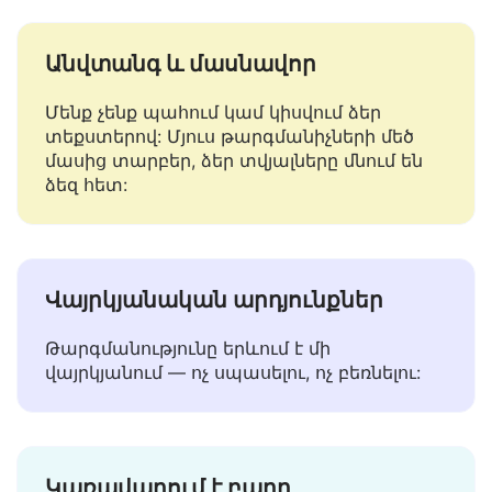
լեզու նման լեզուների համար:
Անվտանգ և մասնավոր
Մենք չենք պահում կամ կիսվում ձեր
տեքստերով: Մյուս թարգմանիչների մեծ
մասից տարբեր, ձեր տվյալները մնում են
ձեզ հետ:
Վայրկյանական արդյունքներ
Թարգմանությունը երևում է մի
վայրկյանում — ոչ սպասելու, ոչ բեռնելու: