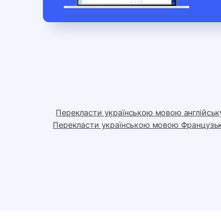
Перекласти українською мовою англійськ
Перекласти українською мовою Французь