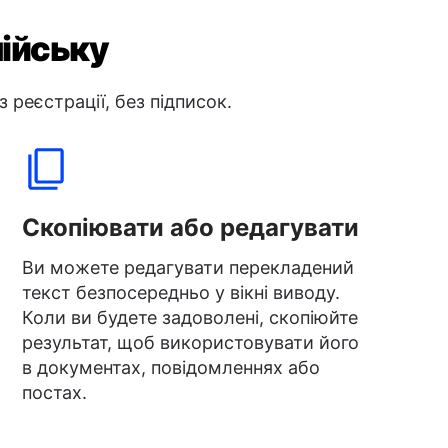
нійську
 реєстрації, без підписок.
Скопіювати або редагувати
Ви можете редагувати перекладений
текст безпосередньо у вікні виводу.
Коли ви будете задоволені, скопіюйте
результат, щоб використовувати його
в документах, повідомленнях або
постах.