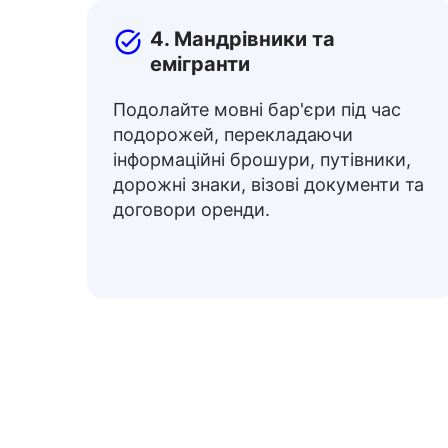
4. Мандрівники та
емігранти
Подолайте мовні бар'єри під час
подорожей, перекладаючи
інформаційні брошури, путівники,
дорожні знаки, візові документи та
договори оренди.