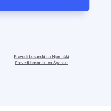
Prevedi bosanski na Njemački
Prevedi bosanski na Španski