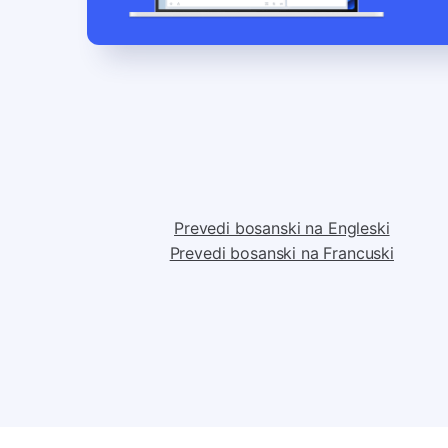
Prevedi bosanski na Engleski
Prevedi bosanski na Francuski