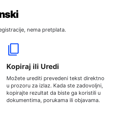
nski
gistracije, nema pretplata.
Kopiraj ili Uredi
Možete urediti prevedeni tekst direktno
u prozoru za izlaz. Kada ste zadovoljni,
kopirajte rezultat da biste ga koristili u
dokumentima, porukama ili objavama.