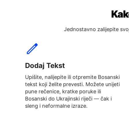
Kak
Jednostavno zalijepite svo
Dodaj Tekst
Upišite, nalijepite ili otpremite Bosanski
tekst koji želite prevesti. Možete unijeti
pune rečenice, kratke poruke ili
Bosanski do Ukrajinski riječi — čak i
sleng i neformalne izraze.