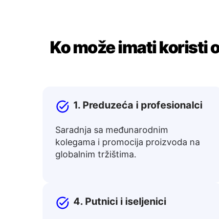
Ko može imati koristi 
1. Preduzeća i profesionalci
Saradnja sa međunarodnim
kolegama i promocija proizvoda na
globalnim tržištima.
4. Putnici i iseljenici