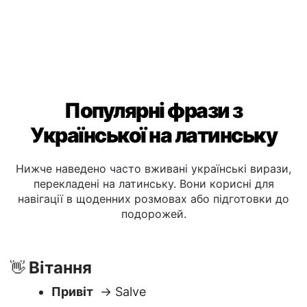
Популярні фрази з
Української на латинську
Нижче наведено часто вживані українські вирази,
перекладені на латинську. Вони корисні для
навігації в щоденних розмовах або підготовки до
подорожей.
Вітання
👋