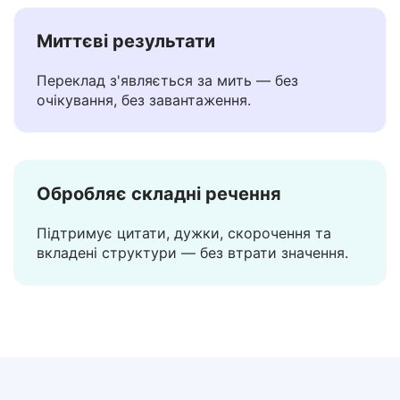
Миттєві результати
Переклад з'являється за мить — без
очікування, без завантаження.
Обробляє складні речення
Підтримує цитати, дужки, скорочення та
вкладені структури — без втрати значення.