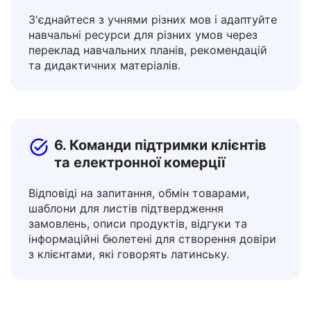
5. Освітяни та вчителі
З'єднайтеся з учнями різних мов і адаптуйте
навчальні ресурси для різних умов через
переклад навчальних планів, рекомендацій
та дидактичних матеріалів.
6. Команди підтримки клієнтів
та електронної комерції
Відповіді на запитання, обмін товарами,
шаблони для листів підтвердження
замовлень, описи продуктів, відгуки та
інформаційні бюлетені для створення довіри
з клієнтами, які говорять латинську.