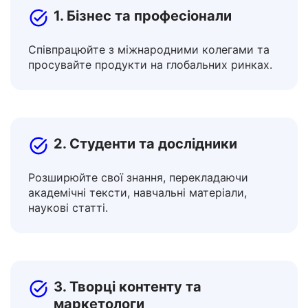
1. Бізнес та професіонали
Співпрацюйте з міжнародними колегами та
просувайте продукти на глобальних ринках.
2. Студенти та дослідники
Розширюйте свої знання, перекладаючи
академічні тексти, навчальні матеріали,
наукові статті.