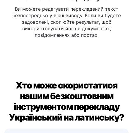
Скопіювати або редагувати
Ви можете редагувати перекладений текст
безпосередньо у вікні виводу. Коли ви будете
задоволені, скопіюйте результат, щоб
використовувати його в документах,
повідомленнях або постах.
Хто може скористатися
нашим безкоштовним
інструментом перекладу
Український на латинську?