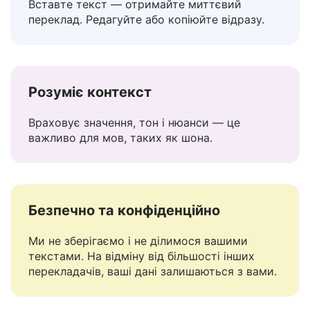
Просто у використанні
Вставте текст — отримайте миттєвий
переклад. Редагуйте або копіюйте відразу.
Розуміє контекст
Враховує значення, тон і нюанси — це
важливо для мов, таких як шона.
Безпечно та конфіденційно
Ми не зберігаємо і не ділимося вашими
текстами. На відміну від більшості інших
перекладачів, ваші дані залишаються з вами.