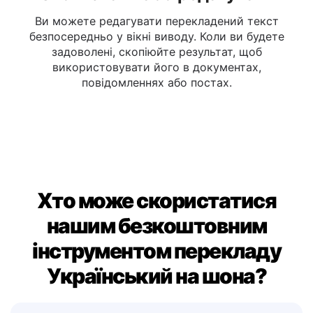
Скопіювати або редагувати
Ви можете редагувати перекладений текст
безпосередньо у вікні виводу. Коли ви будете
задоволені, скопіюйте результат, щоб
використовувати його в документах,
повідомленнях або постах.
Хто може скористатися
нашим безкоштовним
інструментом перекладу
Український на шона?