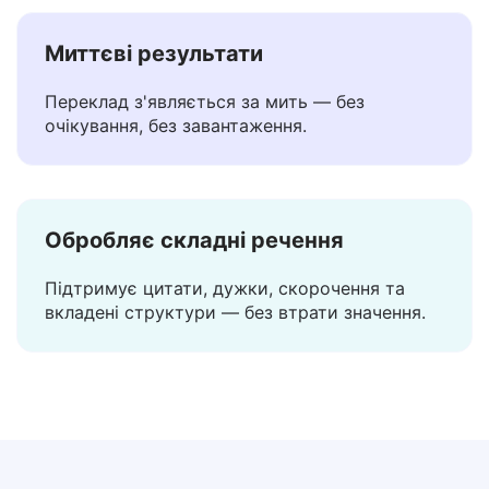
Миттєві результати
Переклад з'являється за мить — без
очікування, без завантаження.
Обробляє складні речення
Підтримує цитати, дужки, скорочення та
вкладені структури — без втрати значення.