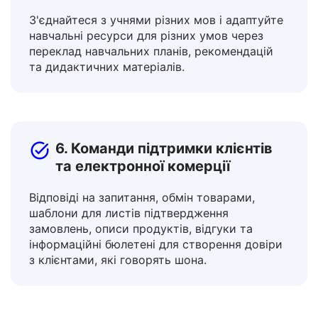
5. Освітяни та вчителі
З'єднайтеся з учнями різних мов і адаптуйте
навчальні ресурси для різних умов через
переклад навчальних планів, рекомендацій
та дидактичних матеріалів.
6. Команди підтримки клієнтів
та електронної комерції
Відповіді на запитання, обмін товарами,
шаблони для листів підтвердження
замовлень, описи продуктів, відгуки та
інформаційні бюлетені для створення довіри
з клієнтами, які говорять шона.