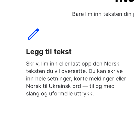
Bare lim inn teksten din
Legg til tekst
Skriv, lim inn eller last opp den Norsk
teksten du vil oversette. Du kan skrive
inn hele setninger, korte meldinger eller
Norsk til Ukrainsk ord — til og med
slang og uformelle uttrykk.