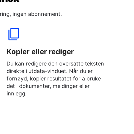
rering, ingen abonnement.
Kopier eller rediger
Du kan redigere den oversatte teksten
direkte i utdata-vinduet. Når du er
fornøyd, kopier resultatet for å bruke
det i dokumenter, meldinger eller
innlegg.