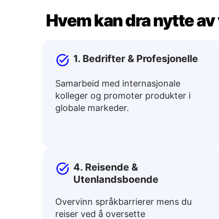
Hvem kan dra nytte av 
1. Bedrifter & Profesjonelle
Samarbeid med internasjonale
kolleger og promoter produkter i
globale markeder.
4. Reisende &
Utenlandsboende
Overvinn språkbarrierer mens du
reiser ved å oversette