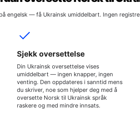
 på engelsk — få Ukrainsk umiddelbart. Ingen regist
Sjekk oversettelse
Din Ukrainsk oversettelse vises
umiddelbart — ingen knapper, ingen
venting. Den oppdateres i sanntid mens
du skriver, noe som hjelper deg med å
oversette Norsk til Ukrainsk språk
raskere og med mindre innsats.