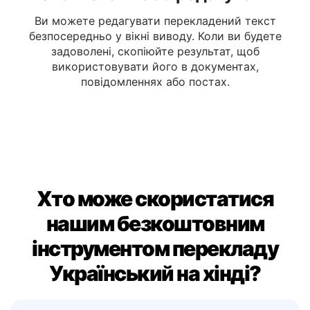
Скопіювати або редагувати
Ви можете редагувати перекладений текст
безпосередньо у вікні виводу. Коли ви будете
задоволені, скопіюйте результат, щоб
використовувати його в документах,
повідомленнях або постах.
Хто може скористатися
нашим безкоштовним
інструментом перекладу
Український на хінді?