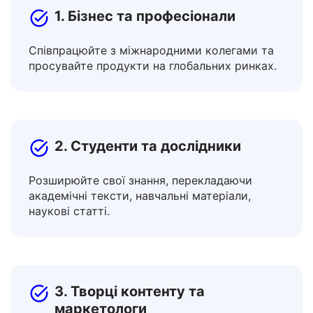
1. Бізнес та професіонали
Співпрацюйте з міжнародними колегами та
просувайте продукти на глобальних ринках.
2. Студенти та дослідники
Розширюйте свої знання, перекладаючи
академічні тексти, навчальні матеріали,
наукові статті.