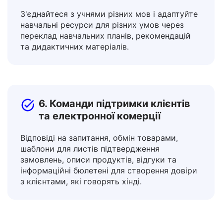
5. Освітяни та вчителі
З'єднайтеся з учнями різних мов і адаптуйте
навчальні ресурси для різних умов через
переклад навчальних планів, рекомендацій
та дидактичних матеріалів.
6. Команди підтримки клієнтів
та електронної комерції
Відповіді на запитання, обмін товарами,
шаблони для листів підтвердження
замовлень, описи продуктів, відгуки та
інформаційні бюлетені для створення довіри
з клієнтами, які говорять хінді.