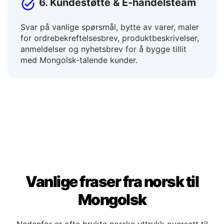
6. Kundestøtte & E-handelsteam
Svar på vanlige spørsmål, bytte av varer, maler
for ordrebekreftelsesbrev, produktbeskrivelser,
anmeldelser og nyhetsbrev for å bygge tillit
med Mongolsk-talende kunder.
Vanlige fraser fra norsk til