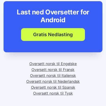
Last ned Oversetter for
Android
Gratis Nedlasting
Oversett norsk til Engelske
Oversett norsk til Fransk
Oversett norsk til Italiensk
Oversett norsk til Nederlandsk
Oversett norsk til Spansk
Oversett norsk til Tysk