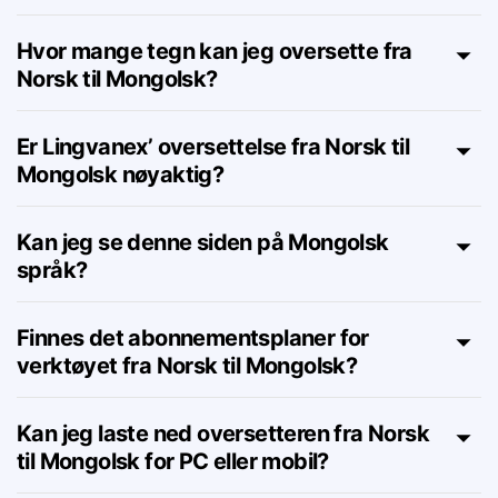
Er denne oversetteren fra Norsk til
Mongolsk virkelig gratis?
Hvor mange tegn kan jeg oversette fra
Norsk til Mongolsk?
Er Lingvanex’ oversettelse fra Norsk til
Mongolsk nøyaktig?
Kan jeg se denne siden på Mongolsk
språk?
Finnes det abonnementsplaner for
verktøyet fra Norsk til Mongolsk?
Kan jeg laste ned oversetteren fra Norsk