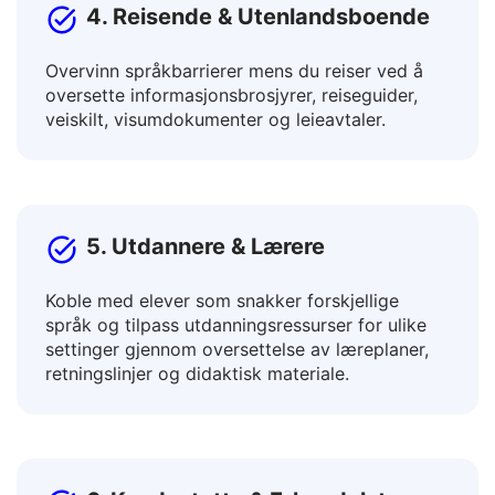
4. Reisende & Utenlandsboende
Overvinn språkbarrierer mens du reiser ved å
oversette informasjonsbrosjyrer, reiseguider,
veiskilt, visumdokumenter og leieavtaler.
5. Utdannere & Lærere
Koble med elever som snakker forskjellige
språk og tilpass utdanningsressurser for ulike
settinger gjennom oversettelse av læreplaner,
retningslinjer og didaktisk materiale.