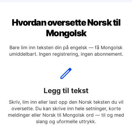
Hvordan oversette Norsk til
Mongolsk
Bare lim inn teksten din på engelsk — få Mongolsk
umiddelbart. Ingen registrering, ingen abonnement.
Legg til tekst
Skriv, lim inn eller last opp den Norsk teksten du vil
oversette. Du kan skrive inn hele setninger, korte
meldinger eller Norsk til Mongolsk ord — til og med