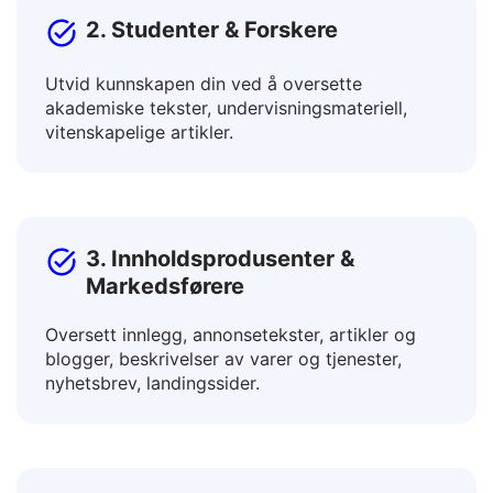
2. Studenter & Forskere
Utvid kunnskapen din ved å oversette
akademiske tekster, undervisningsmateriell,
vitenskapelige artikler.
3. Innholdsprodusenter &
Markedsførere
Oversett innlegg, annonsetekster, artikler og
blogger, beskrivelser av varer og tjenester,
nyhetsbrev, landingssider.