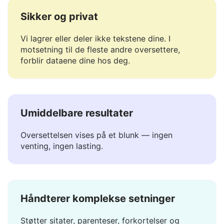
Sikker og privat
Vi lagrer eller deler ikke tekstene dine. I
motsetning til de fleste andre oversettere,
forblir dataene dine hos deg.
Umiddelbare resultater
Oversettelsen vises på et blunk — ingen
venting, ingen lasting.
Håndterer komplekse setninger