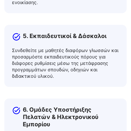
πληροφοριακά φυλλάδια, οδηγούς, πινακίδες
δρόμων, έγγραφα βίζας και συμβάσεις
ενοικίασης.
5. Εκπαιδευτικοί & Δάσκαλοι
Συνδεθείτε με μαθητές διαφόρων γλωσσών και
προσαρμόστε εκπαιδευτικούς πόρους για
διάφορες ρυθμίσεις μέσω της μετάφρασης
προγραμμάτων σπουδών, οδηγιών και
διδακτικού υλικού.
6. Ομάδες Υποστήριξης