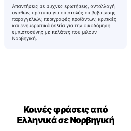
Πελατών & Ηλεκτρονικού
Εμπορίου
Απαντήσεις σε συχνές ερωτήσεις, ανταλλαγή
αγαθών, πρότυπα για επιστολές επιβεβαίωσης
παραγγελιών, περιγραφές προϊόντων, κριτικές
και ενημερωτικά δελτία για την οικοδόμηση
εμπιστοσύνης με πελάτες που μιλούν
Νορβηγική.
Κοινές φράσεις από