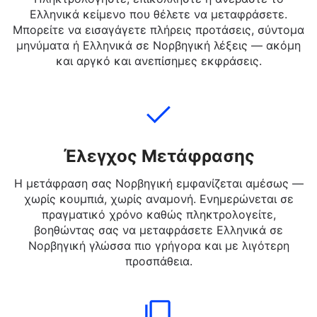
Προσθήκη Κειμένου
Πληκτρολογήστε, επικολλήστε ή ανεβάστε το
Ελληνικά κείμενο που θέλετε να μεταφράσετε.
Μπορείτε να εισαγάγετε πλήρεις προτάσεις, σύντομα
μηνύματα ή Ελληνικά σε Νορβηγική λέξεις — ακόμη
και αργκό και ανεπίσημες εκφράσεις.
Έλεγχος Μετάφρασης
Η μετάφραση σας Νορβηγική εμφανίζεται αμέσως —
χωρίς κουμπιά, χωρίς αναμονή. Ενημερώνεται σε
πραγματικό χρόνο καθώς πληκτρολογείτε,
βοηθώντας σας να μεταφράσετε Ελληνικά σε
Νορβηγική γλώσσα πιο γρήγορα και με λιγότερη
προσπάθεια.