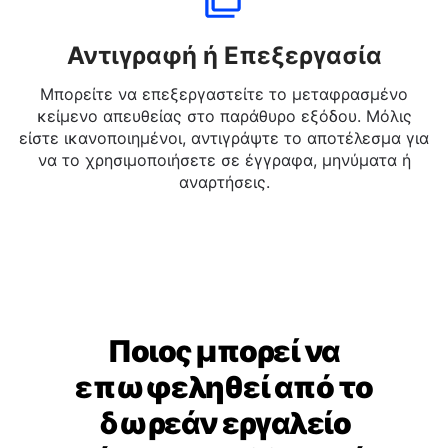
Αντιγραφή ή Επεξεργασία
Μπορείτε να επεξεργαστείτε το μεταφρασμένο
κείμενο απευθείας στο παράθυρο εξόδου. Μόλις
είστε ικανοποιημένοι, αντιγράψτε το αποτέλεσμα για
να το χρησιμοποιήσετε σε έγγραφα, μηνύματα ή
αναρτήσεις.
Ποιος μπορεί να
επωφεληθεί από το