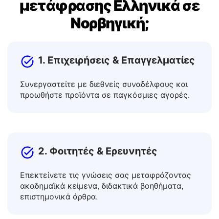
δωρεάν εργαλείο
μετάφρασης Ελληνικά σε
Νορβηγική;
1. Επιχειρήσεις & Επαγγελματίες
Συνεργαστείτε με διεθνείς συναδέλφους και
προωθήστε προϊόντα σε παγκόσμιες αγορές.
2. Φοιτητές & Ερευνητές
Επεκτείνετε τις γνώσεις σας μεταφράζοντας
ακαδημαϊκά κείμενα, διδακτικά βοηθήματα,