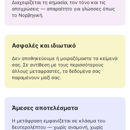
Κατανοεί το πλαίσιο
Διαχειρίζεται τη σημασία, τον τόνο και τις
αποχρώσεις — απαραίτητο για γλώσσες όπως
το Νορβηγική.
Ασφαλές και ιδιωτικό
Δεν αποθηκεύουμε ή μοιραζόμαστε τα κείμενά
σας. Σε αντίθεση με τους περισσότερους
άλλους μεταφραστές, τα δεδομένα σας
παραμένουν μαζί σας.
Άμεσες αποτελέσματα