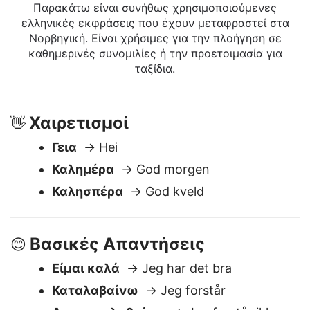
Ελληνικά σε Νορβηγική
Παρακάτω είναι συνήθως χρησιμοποιούμενες
ελληνικές εκφράσεις που έχουν μεταφραστεί στα
Νορβηγική. Είναι χρήσιμες για την πλοήγηση σε
καθημερινές συνομιλίες ή την προετοιμασία για
ταξίδια.
Χαιρετισμοί
👋
Γεια
→ Hei
Καλημέρα
→ God morgen
Καλησπέρα
→ God kveld
Βασικές Απαντήσεις
😊
Είμαι καλά
→ Jeg har det bra