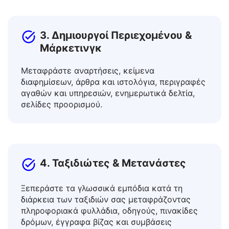
επιστημονικά άρθρα.
3. Δημιουργοί Περιεχομένου &
Μάρκετινγκ
Μεταφράστε αναρτήσεις, κείμενα
διαφημίσεων, άρθρα και ιστολόγια, περιγραφές
αγαθών και υπηρεσιών, ενημερωτικά δελτία,
σελίδες προορισμού.
4. Ταξιδιώτες & Μετανάστες
Ξεπεράστε τα γλωσσικά εμπόδια κατά τη
διάρκεια των ταξιδιών σας μεταφράζοντας