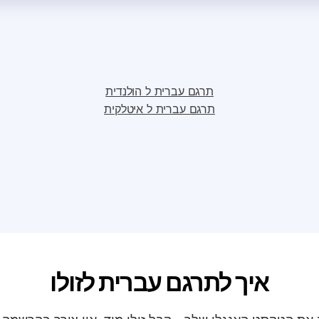
תרגם עברית ל הולנדית
תרגם עברית ל איטלקית
איך לתרגם עברית לזולו