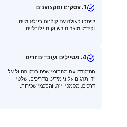
1. עסקים ומקצוענים
שיתפו פעולה עם קולגות בינלאומיים
וקידמו מוצרים בשווקים גלובליים.
4. מטיילים ועובדים זרים
התמודדו עם מחסומי שפה בזמן הטיול על
ידי תרגום עלוני מידע, מדריכים, שלטי
דרכים, מסמכי ויזה, והסכמי שכירות.