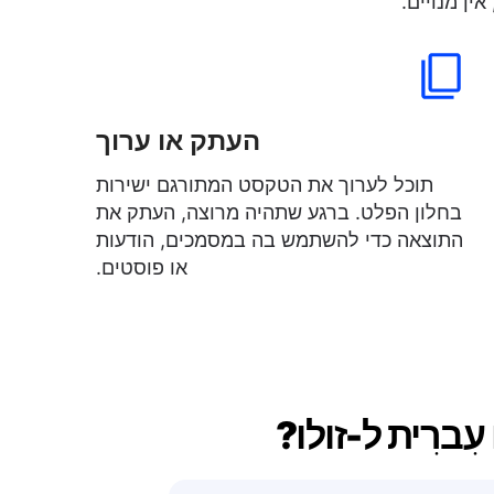
ין מנויים.
העתק או ערוך
תוכל לערוך את הטקסט המתורגם ישירות
בחלון הפלט. ברגע שתהיה מרוצה, העתק את
התוצאה כדי להשתמש בה במסמכים, הודעות
או פוסטים.
ִברִית ל-זולו?