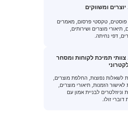
פוסטים, טקסטי פרסום, מאמרים
, תיאורי מוצרים ושירותים,
ים, דפי נחיתה.
. צוותי תמיכת לקוחות ומסחר
קטרוני
 לשאלות נפוצות, החלפת מוצרים,
 לאישור הזמנות, תיאורי מוצרים,
ת וניוזלטרים לבניית אמון עם
דוברי זולו.