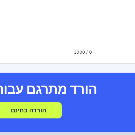
/ 3000
0
הורד מתרגם עבור
הורדה בחינם