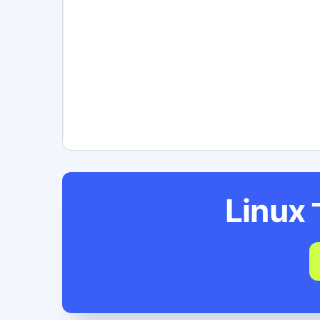
Linux