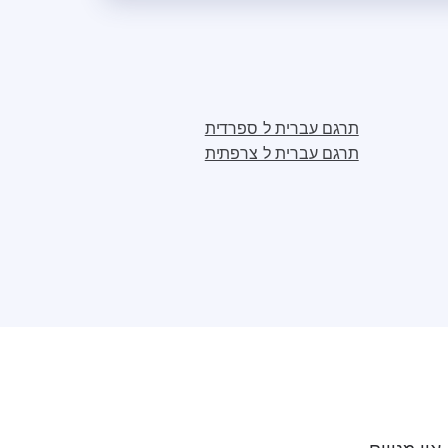
תרגם עברית ל ספרדית
תרגם עברית ל צרפתית