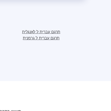
תרגם עברית ל לאנגלית
תרגם עברית ל גרמנית