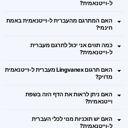
איך עובד מתרגם מקוון מעברית
ל‑וייטנאמית?
האם המתרגם מהעברית ל‑וייטנאמית באמת
חינמי?
כמה תווים אני יכול לתרגם מעברית
ל‑וייטנאמית?
האם תרגום Lingvanex מעברית ל‑וייטנאמית
מדויק?
האם ניתן לראות את הדף הזה בשפת
וייטנאמית?