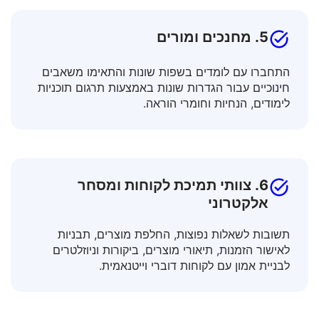
5. מחנכים ומורים
התחברו עם לומדים בשפות שונות והתאימו משאבים
חינוכיים עבור הגדרות שונות באמצעות תרגום תוכניות
לימודים, הנחיות וחומרי הוראה.
6. צוותי תמיכת לקוחות ומסחר
אלקטרוני
תשובות לשאלות נפוצות, החלפת מוצרים, תבניות
לאישור הזמנות, תיאורי מוצרים, ביקורות וניוזלטרים
לבניית אמון עם לקוחות דוברי וייטנאמית.