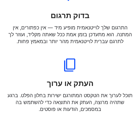
בדוק תרגום
התרגום שלך לוייטנאמית מופיע מיד — אין כפתורים, אין
המתנה. הוא מתעדכן בזמן אמת ככל שאתה מקליד, ועוזר לך
לתרגם עִברִית לוייטנאמית מהר יותר ובמאמץ פחות.
העתק או ערוך
תוכל לערוך את הטקסט המתורגם ישירות בחלון הפלט. ברגע
שתהיה מרוצה, העתק את התוצאה כדי להשתמש בה
במסמכים, הודעות או פוסטים.