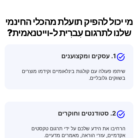
מי יכול להפיק תועלת מהכלי החינמי
שלנו לתרגום עִברִית ל-וייטנאמית?
1. עסקים ומקצוענים
שיתפו פעולה עם קולגות בינלאומיים וקידמו מוצרים
בשווקים גלובליים.
2. סטודנטים וחוקרים