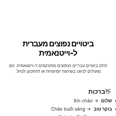
ביטויים נפוצים מעברית
ל-וייטנאמית
להלן ביטויים עבריים הנפוצים מתורגמים ל-וייטנאמית. הם
מועילים לניווט בשיחות יומיומיות או להתכונן לטיול.
ברכות
👋
שלום
→ Xin chào