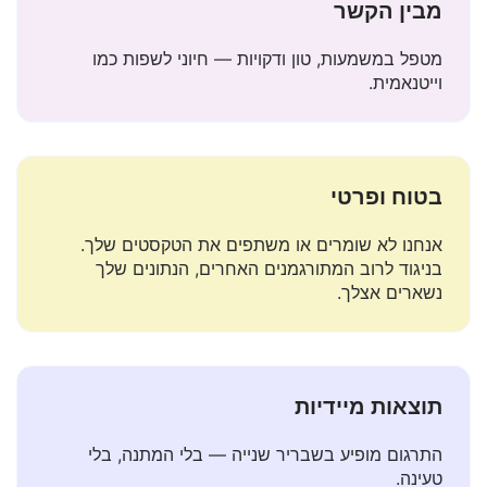
מבין הקשר
מטפל במשמעות, טון ודקויות — חיוני לשפות כמו
וייטנאמית.
בטוח ופרטי
אנחנו לא שומרים או משתפים את הטקסטים שלך.
בניגוד לרוב המתורגמנים האחרים, הנתונים שלך
נשארים אצלך.
תוצאות מיידיות