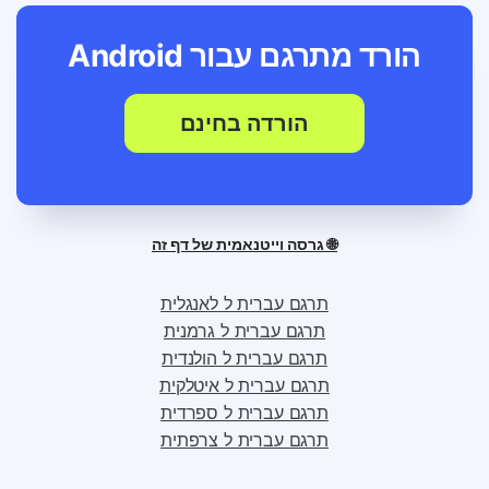
הורד מתרגם עבור
Android
הורדה בחינם
🌐 גרסה וייטנאמית של דף זה
תרגם עברית ל לאנגלית
תרגם עברית ל גרמנית
תרגם עברית ל הולנדית
תרגם עברית ל איטלקית
תרגם עברית ל ספרדית