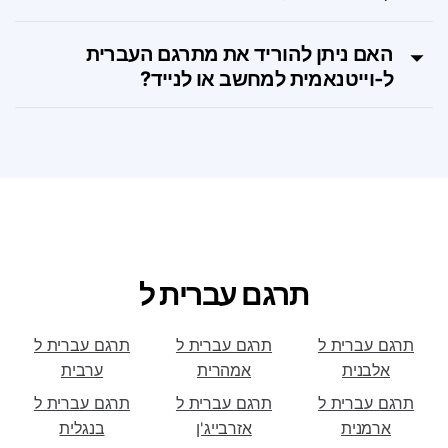
האם יש תוכניות מנוי לכלי העברית
ל‑וייטנאמית?
האם ניתן להוריד את מתרגם העברית
ל‑וייטנאמית למחשב או לנייד?
תרגם עברית ל
תרגם עברית ל
תרגם עברית ל
תרגם עברית ל
אלבנית
אמהרית
ערבית