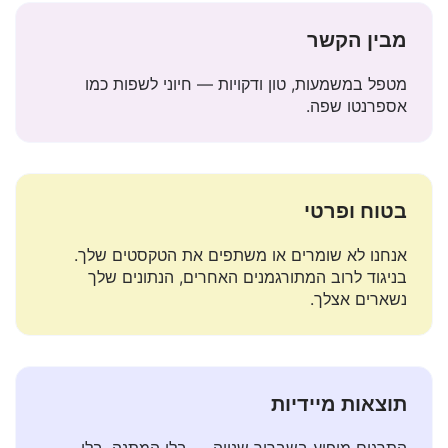
מבין הקשר
מטפל במשמעות, טון ודקויות — חיוני לשפות כמו
אספרנטו שפה.
בטוח ופרטי
אנחנו לא שומרים או משתפים את הטקסטים שלך.
בניגוד לרוב המתורגמנים האחרים, הנתונים שלך
נשארים אצלך.