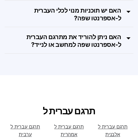
אספרנטו שפה?
האם יש תוכניות מנוי לכלי העברית
ל‑אספרנטו שפה?
האם ניתן להוריד את מתרגם העברית
ל‑אספרנטו שפה למחשב או לנייד?
תרגם עברית ל