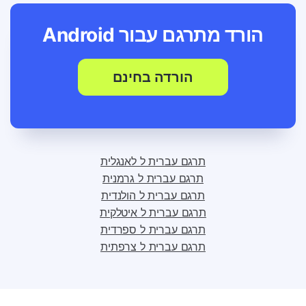
הורד מתרגם עבור
Android
הורדה בחינם
תרגם עברית ל לאנגלית
תרגם עברית ל גרמנית
תרגם עברית ל הולנדית
תרגם עברית ל איטלקית
תרגם עברית ל ספרדית
תרגם עברית ל צרפתית