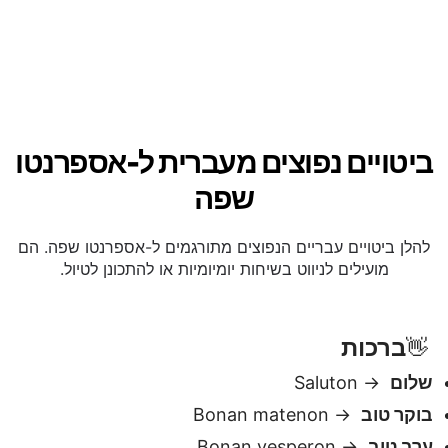
ביטויים נפוצים מעברית ל-אספרנטו
שפה
להלן ביטויים עבריים הנפוצים מתורגמים ל-אספרנטו שפה. הם
מועילים לניווט בשיחות יומיומיות או להתכונן לטיול.
ברכות
👋
שלום
→ Saluton