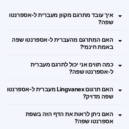
FAQ
איך עובד מתרגם מקוון מעברית ל‑אספרנטו
שפה?
האם המתרגם מהעברית ל‑אספרנטו שפה
באמת חינמי?
כמה תווים אני יכול לתרגם מעברית
ל‑אספרנטו שפה?
האם תרגום Lingvanex מעברית ל‑אספרנטו
שפה מדויק?
האם ניתן לראות את הדף הזה בשפת