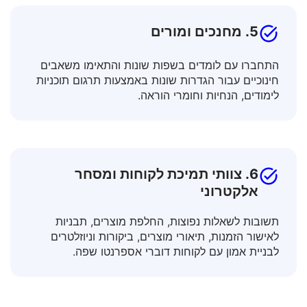
5. מחנכים ומורים
התחברו עם לומדים בשפות שונות והתאימו משאבים
חינוכיים עבור הגדרות שונות באמצעות תרגום תוכניות
לימודים, הנחיות וחומרי הוראה.
6. צוותי תמיכת לקוחות ומסחר
אלקטרוני
תשובות לשאלות נפוצות, החלפת מוצרים, תבניות
לאישור הזמנות, תיאורי מוצרים, ביקורות וניוזלטרים
לבניית אמון עם לקוחות דוברי אספרנטו שפה.