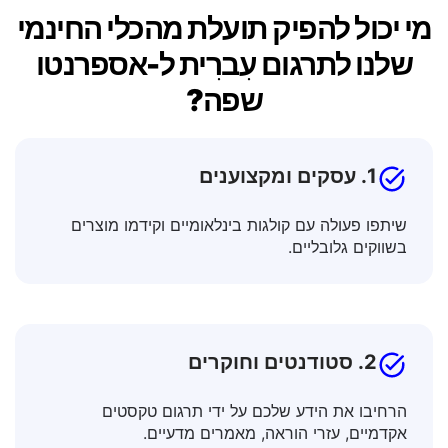
מי יכול להפיק תועלת מהכלי החינמי
שלנו לתרגום עִברִית ל-אספרנטו
שפה?
1. עסקים ומקצוענים
שיתפו פעולה עם קולגות בינלאומיים וקידמו מוצרים
בשווקים גלובליים.
2. סטודנטים וחוקרים