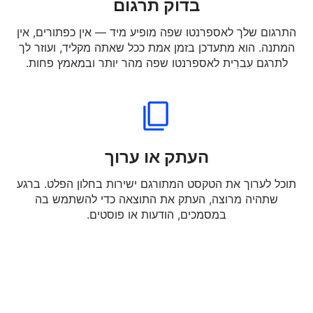
בדוק תרגום
התרגום שלך לאספרנטו שפה מופיע מיד — אין כפתורים, אין
המתנה. הוא מתעדכן בזמן אמת ככל שאתה מקליד, ועוזר לך
לתרגם עִברִית לאספרנטו שפה מהר יותר ובמאמץ פחות.
העתק או ערוך
תוכל לערוך את הטקסט המתורגם ישירות בחלון הפלט. ברגע
שתהיה מרוצה, העתק את התוצאה כדי להשתמש בה
במסמכים, הודעות או פוסטים.