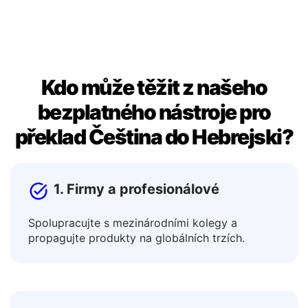
příspěvcích.
Kdo může těžit z našeho
bezplatného nástroje pro
překlad Čeština do Hebrejski?
1. Firmy a profesionálové
Spolupracujte s mezinárodními kolegy a
propagujte produkty na globálních trzích.