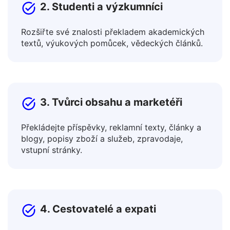
2. Studenti a výzkumníci
Rozšiřte své znalosti překladem akademických
textů, výukových pomůcek, vědeckých článků.
3. Tvůrci obsahu a marketéři
Překládejte příspěvky, reklamní texty, články a
blogy, popisy zboží a služeb, zpravodaje,
vstupní stránky.