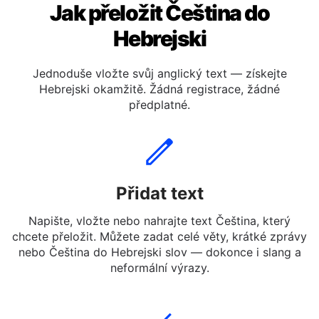
Jak přeložit Čeština do
Hebrejski
Jednoduše vložte svůj anglický text — získejte
Hebrejski okamžitě. Žádná registrace, žádné
předplatné.
Přidat text
Napište, vložte nebo nahrajte text Čeština, který
chcete přeložit. Můžete zadat celé věty, krátké zprávy
nebo Čeština do Hebrejski slov — dokonce i slang a
neformální výrazy.