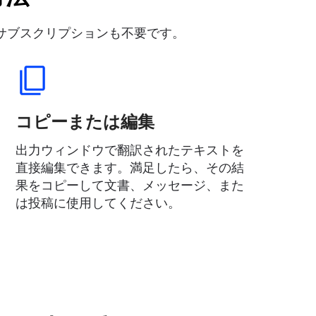
サブスクリプションも不要です。
コピーまたは編集
出力ウィンドウで翻訳されたテキストを
直接編集できます。満足したら、その結
果をコピーして文書、メッセージ、また
は投稿に使用してください。