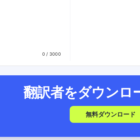
0
/ 3000
翻訳者をダウンロ
無料ダウンロード