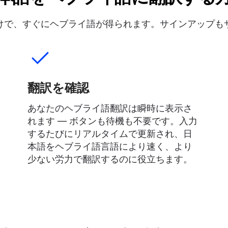
けで、すぐにヘブライ語が得られます。サインアップも
翻訳を確認
あなたのヘブライ語翻訳は瞬時に表示さ
れます — ボタンも待機も不要です。入力
するたびにリアルタイムで更新され、日
本語をヘブライ語言語により速く、より
少ない労力で翻訳するのに役立ちます。