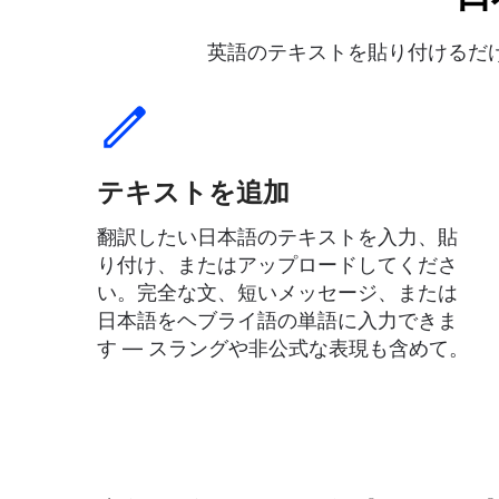
英語のテキストを貼り付けるだ
テキストを追加
翻訳したい日本語のテキストを入力、貼
り付け、またはアップロードしてくださ
い。完全な文、短いメッセージ、または
日本語をヘブライ語の単語に入力できま
す — スラングや非公式な表現も含めて。