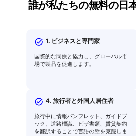
誰が私たちの無料の日
1. ビジネスと専門家
国際的な同僚と協力し、グローバル市
場で製品を促進します。
4. 旅行者と外国人居住者
旅行中に情報パンフレット、ガイドブ
ック、道路標識、ビザ書類、賃貸契約
を翻訳することで言語の壁を克服しま