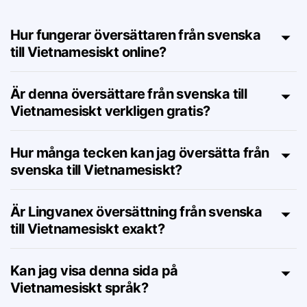
Vietnamesiskt – FAQ
Hur fungerar översättaren från svenska
till Vietnamesiskt online?
Är denna översättare från svenska till
Vietnamesiskt verkligen gratis?
Hur många tecken kan jag översätta från
svenska till Vietnamesiskt?
Är Lingvanex översättning från svenska
till Vietnamesiskt exakt?
Kan jag visa denna sida på