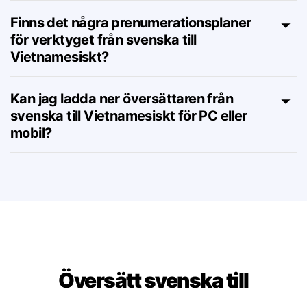
Vietnamesiskt språk?
Finns det några prenumerationsplaner
för verktyget från svenska till
Vietnamesiskt?
Kan jag ladda ner översättaren från
svenska till Vietnamesiskt för PC eller
mobil?