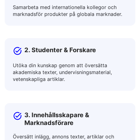
1. Företag & Yrkesverksamma
Samarbeta med internationella kollegor och
marknadsför produkter på globala marknader.
2. Studenter & Forskare
Utöka din kunskap genom att översätta
akademiska texter, undervisningsmaterial,
vetenskapliga artiklar.
3. Innehållsskapare &
Marknadsförare