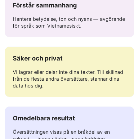
Förstår sammanhang
Hantera betydelse, ton och nyans — avgörande
för språk som Vietnamesiskt.
Säker och privat
Vi lagrar eller delar inte dina texter. Till skillnad
från de flesta andra översättare, stannar dina
data hos dig.
Omedelbara resultat