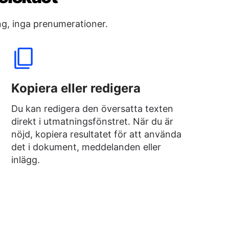
ng, inga prenumerationer.
Kopiera eller redigera
Du kan redigera den översatta texten
direkt i utmatningsfönstret. När du är
nöjd, kopiera resultatet för att använda
det i dokument, meddelanden eller
inlägg.