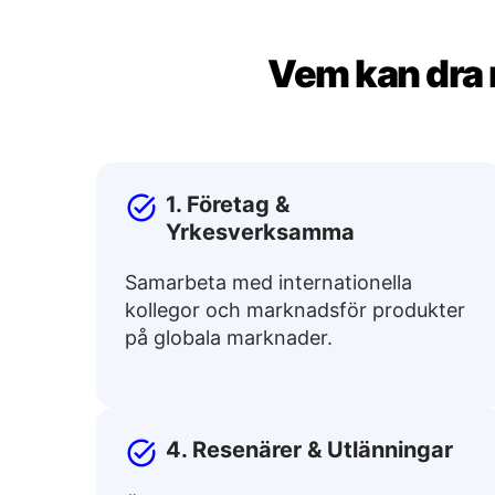
Vem kan dra n
1. Företag &
Yrkesverksamma
Samarbeta med internationella
kollegor och marknadsför produkter
på globala marknader.
4. Resenärer & Utlänningar