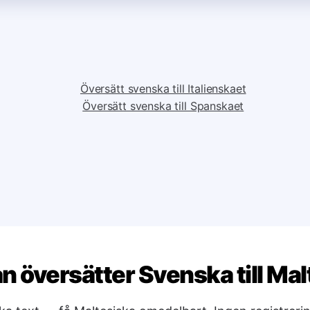
Översätt svenska till Italienskaet
Översätt svenska till Spanskaet
n översätter Svenska till Mal