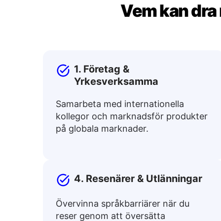
Vem kan dra n
1. Företag &
Yrkesverksamma
Samarbeta med internationella
kollegor och marknadsför produkter
på globala marknader.
4. Resenärer & Utlänningar
Övervinna språkbarriärer när du
reser genom att översätta