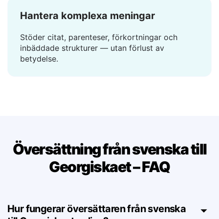
Hantera komplexa meningar
Stöder citat, parenteser, förkortningar och
inbäddade strukturer — utan förlust av
betydelse.
Översättning från svenska till
Georgiskaet – FAQ