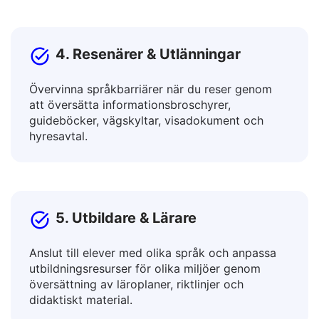
nyhetsbrev, landningssidor.
4. Resenärer & Utlänningar
Övervinna språkbarriärer när du reser genom
att översätta informationsbroschyrer,
guideböcker, vägskyltar, visadokument och
hyresavtal.
5. Utbildare & Lärare
Anslut till elever med olika språk och anpassa
utbildningsresurser för olika miljöer genom