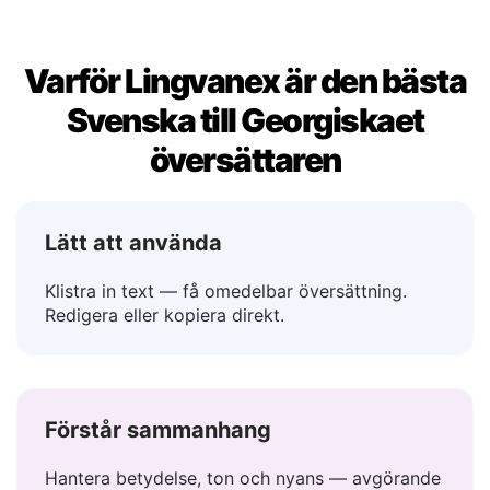
Varför Lingvanex är den bästa
Svenska till Georgiskaet
översättaren
Lätt att använda
Klistra in text — få omedelbar översättning.
Redigera eller kopiera direkt.
Förstår sammanhang