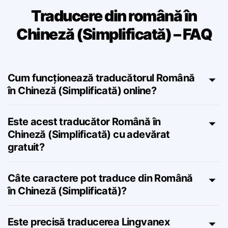
Traducere din română în
Chineză (Simplificată) – FAQ
Cum funcționează traducătorul Română
în Chineză (Simplificată) online?
Este acest traducător Română în
Chineză (Simplificată) cu adevărat
gratuit?
Câte caractere pot traduce din Română
în Chineză (Simplificată)?