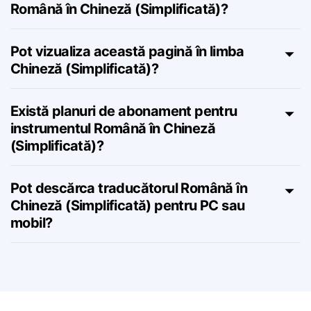
Este precisă traducerea Lingvanex
Română în Chineză (Simplificată)?
Pot vizualiza această pagină în limba
Chineză (Simplificată)?
Există planuri de abonament pentru
instrumentul Română în Chineză
(Simplificată)?
Pot descărca traducătorul Română în
Chineză (Simplificată) pentru PC sau
mobil?