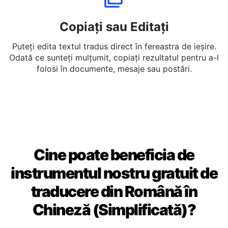
Copiați sau Editați
Puteți edita textul tradus direct în fereastra de ieșire.
Odată ce sunteți mulțumit, copiați rezultatul pentru a-l
folosi în documente, mesaje sau postări.
Cine poate beneficia de
instrumentul nostru gratuit de
traducere din Română în