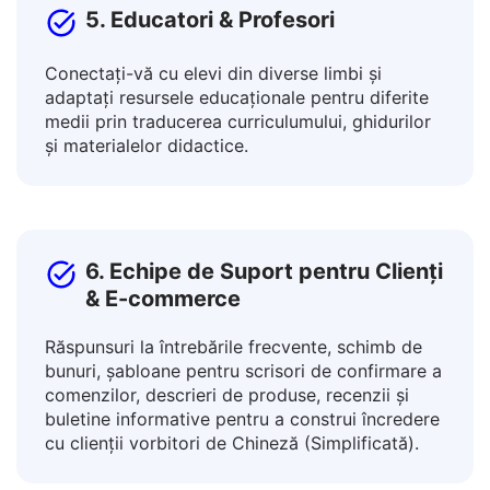
5. Educatori & Profesori
Conectați-vă cu elevi din diverse limbi și
adaptați resursele educaționale pentru diferite
medii prin traducerea curriculumului, ghidurilor
și materialelor didactice.
6. Echipe de Suport pentru Clienți
& E-commerce
Răspunsuri la întrebările frecvente, schimb de
bunuri, șabloane pentru scrisori de confirmare a
comenzilor, descrieri de produse, recenzii și
buletine informative pentru a construi încredere