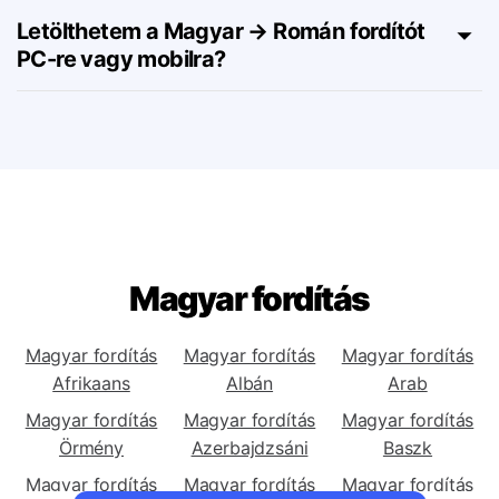
Román fordítóhoz?
Letölthetem a Magyar → Román fordítót
PC-re vagy mobilra?
Magyar fordítás
Magyar fordítás
Magyar fordítás
Magyar fordítás
Afrikaans
Albán
Arab
Magyar fordítás
Magyar fordítás
Magyar fordítás