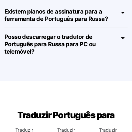
Posso ver esta página em Russa?
Existem planos de assinatura para a
ferramenta de Português para Russa?
Posso descarregar o tradutor de
Português para Russa para PC ou
telemóvel?
Traduzir Português para