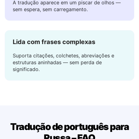
Resultados instantâneos
A tradução aparece em um piscar de olhos —
sem espera, sem carregamento.
Lida com frases complexas
Suporta citações, colchetes, abreviações e
estruturas aninhadas — sem perda de
significado.