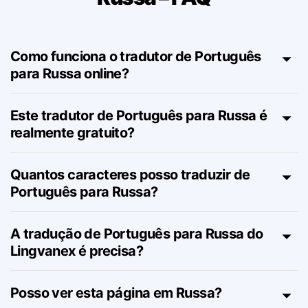
Tradução de português para
Russa – FAQ
Como funciona o tradutor de Português
para Russa online?
Este tradutor de Português para Russa é
realmente gratuito?
Quantos caracteres posso traduzir de
Português para Russa?
A tradução de Português para Russa do
Lingvanex é precisa?