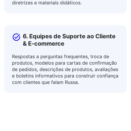
adapte recursos educacionais para diferentes
contextos através da tradução de currículos,
diretrizes e materiais didáticos.
6. Equipes de Suporte ao Cliente
& E-commerce
Respostas a perguntas frequentes, troca de
produtos, modelos para cartas de confirmação
de pedidos, descrições de produtos, avaliações
e boletins informativos para construir confiança
com clientes que falam Russa.