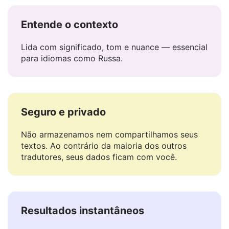
Entende o contexto
Lida com significado, tom e nuance — essencial
para idiomas como Russa.
Seguro e privado
Não armazenamos nem compartilhamos seus
textos. Ao contrário da maioria dos outros
tradutores, seus dados ficam com você.