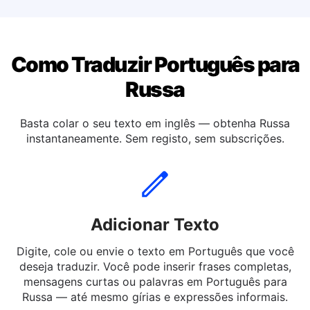
Traduzir Português para Inglesa
Como Traduzir Português para
Russa
Basta colar o seu texto em inglês — obtenha Russa
instantaneamente. Sem registo, sem subscrições.
Adicionar Texto
Digite, cole ou envie o texto em Português que você
deseja traduzir. Você pode inserir frases completas,