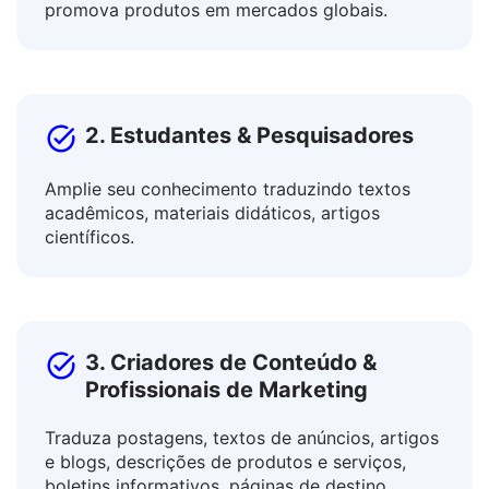
Colabore com colegas internacionais e
promova produtos em mercados globais.
2. Estudantes & Pesquisadores
Amplie seu conhecimento traduzindo textos
acadêmicos, materiais didáticos, artigos
científicos.
3. Criadores de Conteúdo &
Profissionais de Marketing