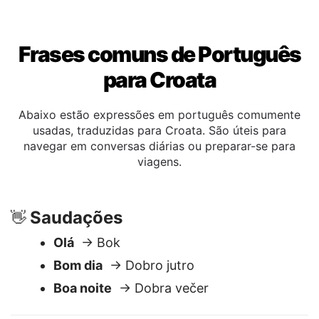
Frases comuns de Português
para Croata
Abaixo estão expressões em português comumente
usadas, traduzidas para Croata. São úteis para
navegar em conversas diárias ou preparar-se para
viagens.
Saudações
👋
Olá
→ Bok
Bom dia
→ Dobro jutro