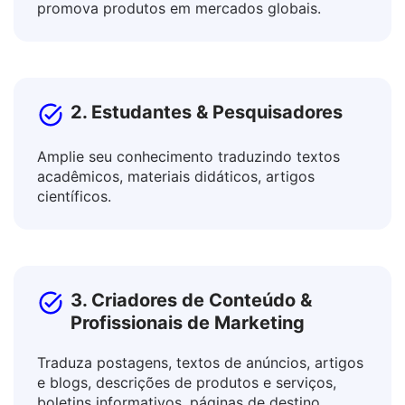
Colabore com colegas internacionais e
promova produtos em mercados globais.
2. Estudantes & Pesquisadores
Amplie seu conhecimento traduzindo textos
acadêmicos, materiais didáticos, artigos
científicos.
3. Criadores de Conteúdo &
Profissionais de Marketing