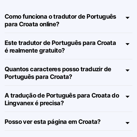
Croata – FAQ
Como funciona o tradutor de Português
para Croata online?
Este tradutor de Português para Croata
é realmente gratuito?
Quantos caracteres posso traduzir de
Português para Croata?
A tradução de Português para Croata do
Lingvanex é precisa?