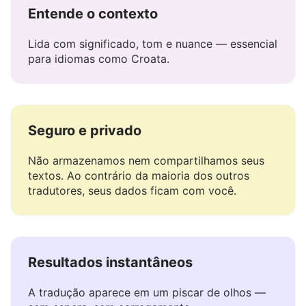
Entende o contexto
Lida com significado, tom e nuance — essencial
para idiomas como Croata.
Seguro e privado
Não armazenamos nem compartilhamos seus
textos. Ao contrário da maioria dos outros
tradutores, seus dados ficam com você.
Resultados instantâneos