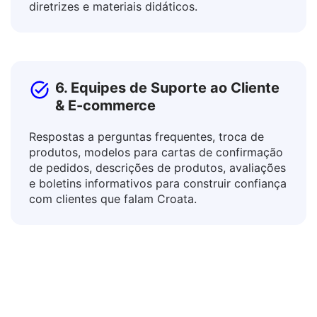
adapte recursos educacionais para diferentes
contextos através da tradução de currículos,
diretrizes e materiais didáticos.
6. Equipes de Suporte ao Cliente
& E-commerce
Respostas a perguntas frequentes, troca de
produtos, modelos para cartas de confirmação
de pedidos, descrições de produtos, avaliações
e boletins informativos para construir confiança
com clientes que falam Croata.