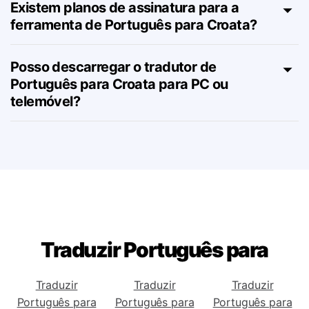
Posso ver esta página em Croata?
Existem planos de assinatura para a
ferramenta de Português para Croata?
Posso descarregar o tradutor de
Português para Croata para PC ou
telemóvel?
Traduzir Português para