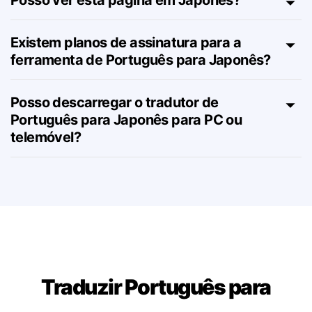
Posso ver esta página em Japonês?
Existem planos de assinatura para a
ferramenta de Português para Japonês?
Posso descarregar o tradutor de
Português para Japonês para PC ou
telemóvel?