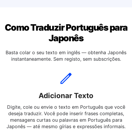
Traduzir Português para Inglesa
Como Traduzir Português para
Japonês
Basta colar o seu texto em inglês — obtenha Japonês
instantaneamente. Sem registo, sem subscrições.
Adicionar Texto
Digite, cole ou envie o texto em Português que você
deseja traduzir. Você pode inserir frases completas,