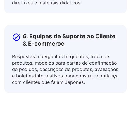
adapte recursos educacionais para diferentes
contextos através da tradução de currículos,
diretrizes e materiais didáticos.
6. Equipes de Suporte ao Cliente
& E-commerce
Respostas a perguntas frequentes, troca de
produtos, modelos para cartas de confirmação
de pedidos, descrições de produtos, avaliações
e boletins informativos para construir confiança
com clientes que falam Japonês.