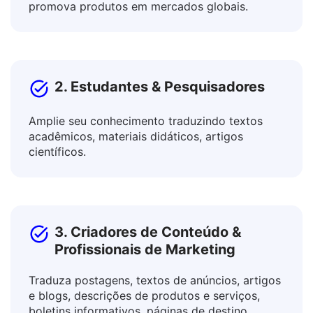
Colabore com colegas internacionais e
promova produtos em mercados globais.
2. Estudantes & Pesquisadores
Amplie seu conhecimento traduzindo textos
acadêmicos, materiais didáticos, artigos
científicos.
3. Criadores de Conteúdo &
Profissionais de Marketing