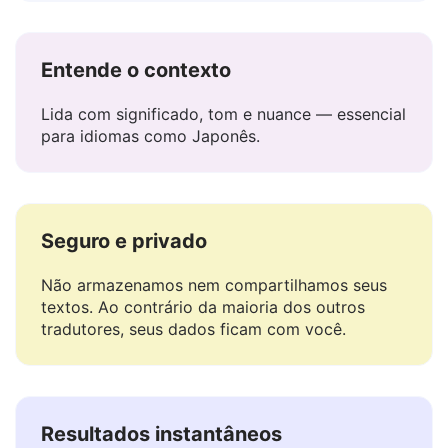
Edite ou copie imediatamente.
Entende o contexto
Lida com significado, tom e nuance — essencial
para idiomas como Japonês.
Seguro e privado
Não armazenamos nem compartilhamos seus
textos. Ao contrário da maioria dos outros
tradutores, seus dados ficam com você.