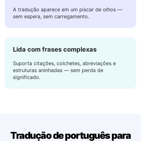
Resultados instantâneos
A tradução aparece em um piscar de olhos —
sem espera, sem carregamento.
Lida com frases complexas
Suporta citações, colchetes, abreviações e
estruturas aninhadas — sem perda de
significado.