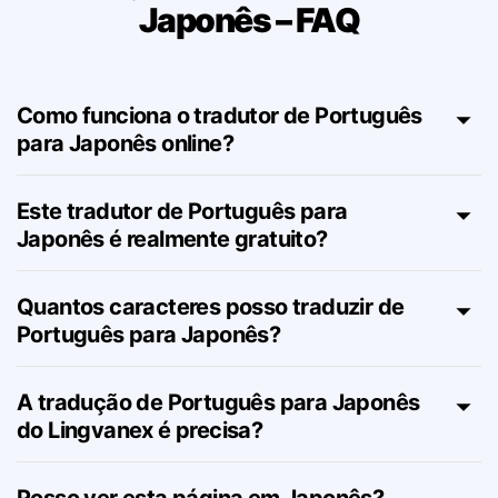
Tradução de português para
Japonês – FAQ
Como funciona o tradutor de Português
para Japonês online?
Este tradutor de Português para
Japonês é realmente gratuito?
Quantos caracteres posso traduzir de
Português para Japonês?
A tradução de Português para Japonês
do Lingvanex é precisa?