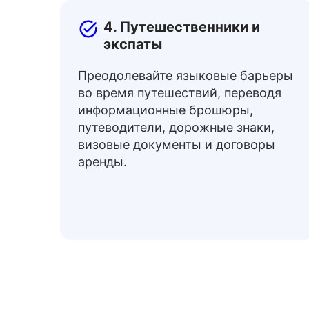
4. Путешественники и
экспаты
Преодолевайте языковые барьеры
во время путешествий, переводя
информационные брошюры,
путеводители, дорожные знаки,
визовые документы и договоры
аренды.