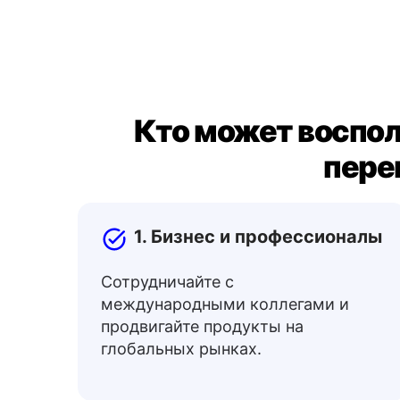
Кто может воспо
пере
1. Бизнес и профессионалы
Сотрудничайте с
международными коллегами и
продвигайте продукты на
глобальных рынках.