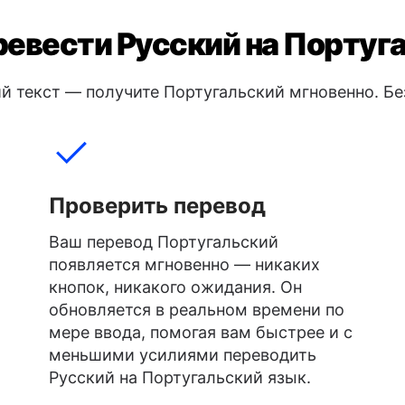
ревести Русский на Португ
й текст — получите Португальский мгновенно. Бе
Проверить перевод
Ваш перевод Португальский
появляется мгновенно — никаких
кнопок, никакого ожидания. Он
обновляется в реальном времени по
мере ввода, помогая вам быстрее и с
меньшими усилиями переводить
Русский на Португальский язык.