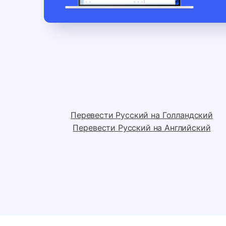
Перевести Русский на Голландский
Перевести Русский на Английский