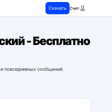
Скачать
Счет
ский - Бесплатно
з и повседневных сообщений.