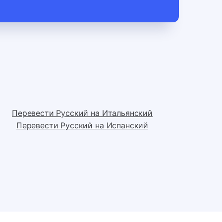
Перевести Русский на Итальянский
Перевести Русский на Испанский