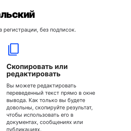
альский
з регистрации, без подписок.
Скопировать или
редактировать
Вы можете редактировать
переведенный текст прямо в окне
вывода. Как только вы будете
довольны, скопируйте результат,
чтобы использовать его в
документах, сообщениях или
публикациях.