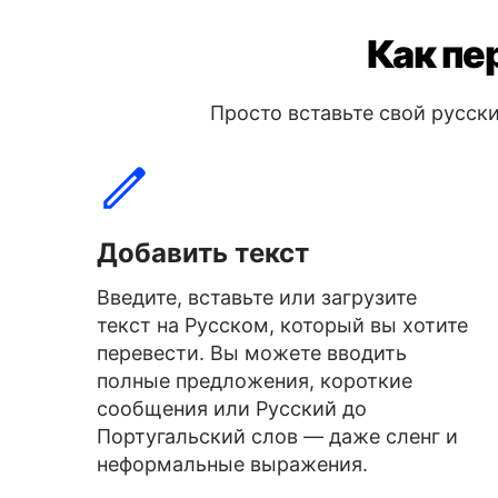
Как пе
Просто вставьте свой русски
Добавить текст
Введите, вставьте или загрузите
текст на Русском, который вы хотите
перевести. Вы можете вводить
полные предложения, короткие
сообщения или Русский до
Португальский слов — даже сленг и
неформальные выражения.