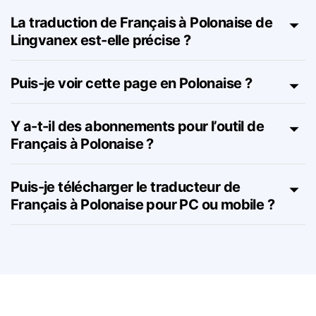
du Français à Polonaise ?
La traduction de Français à Polonaise de
Lingvanex est-elle précise ?
Puis-je voir cette page en Polonaise ?
Y a-t-il des abonnements pour l’outil de
Français à Polonaise ?
Puis-je télécharger le traducteur de
Français à Polonaise pour PC ou mobile ?