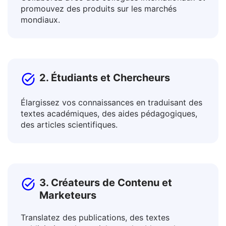
Collaborez avec des collègues internationaux et
promouvez des produits sur les marchés
mondiaux.
2. Étudiants et Chercheurs
Élargissez vos connaissances en traduisant des
textes académiques, des aides pédagogiques,
des articles scientifiques.
3. Créateurs de Contenu et
Marketeurs