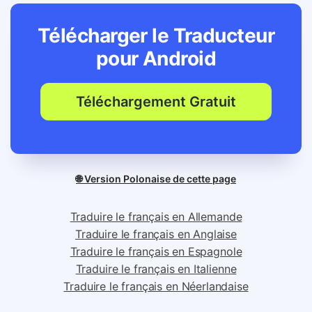
Télécharger le Traducteur
pour
Android
Téléchargement Gratuit
🌐 Version Polonaise de cette page
Traduire le français en Allemande
Traduire le français en Anglaise
Traduire le français en Espagnole
Traduire le français en Italienne