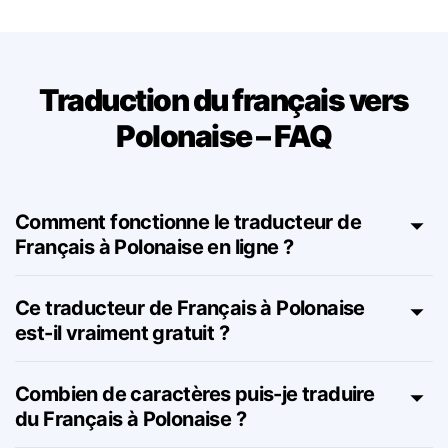
Traduction du français vers
Polonaise – FAQ
Comment fonctionne le traducteur de
Français à Polonaise en ligne ?
Ce traducteur de Français à Polonaise
est-il vraiment gratuit ?
Combien de caractères puis-je traduire