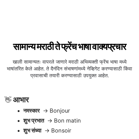
सामान्य मराठी ते फ्रेंच भाषा वाक्यप्रचार
खाली सामान्यतः वापरले जाणारे मराठी अभिव्यक्ती फ्रेंच भाषा मध्ये
भाषांतरित केले आहेत. ते दैनंदिन संभाषणांमध्ये नेव्हिगेट करण्यासाठी किंवा
प्रवासाची तयारी करण्यासाठी उपयुक्त आहेत.
आभार
👋
नमस्कार
→ Bonjour
शुभ प्रभात
→ Bon matin