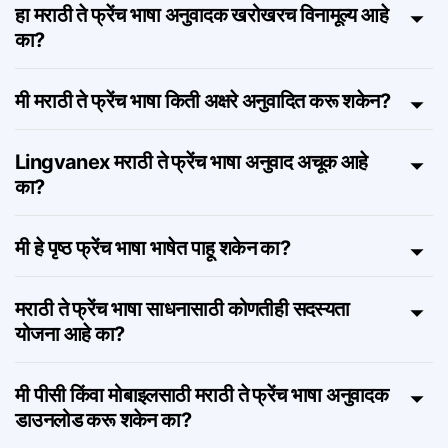
मराठी ते फ्रेंच भाषा अनुवादक ऑनलाइन कसे कार्य करते?
हा मराठी ते फ्रेंच भाषा अनुवादक खरोखरच विनामूल्य आहे
का?
मी मराठी ते फ्रेंच भाषा किती अक्षरे अनुवादित करू शकेन?
Lingvanex मराठी ते फ्रेंच भाषा अनुवाद अचूक आहे
का?
मी हे पृष्ठ फ्रेंच भाषा भाषेत पाहू शकेन का?
मराठी ते फ्रेंच भाषा साधनासाठी कोणतीही सदस्यता
योजना आहे का?
मी पीसी किंवा मोबाइलसाठी मराठी ते फ्रेंच भाषा अनुवादक