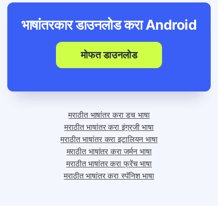
भाषांतरकार डाउनलोड करा
Android
मोफत डाउनलोड
मराठीत भाषांतर करा डच भाषा
मराठीत भाषांतर करा इंग्रजी भाषा
मराठीत भाषांतर करा इटालियन भाषा
मराठीत भाषांतर करा जर्मन भाषा
मराठीत भाषांतर करा फ्रेंच भाषा
मराठीत भाषांतर करा स्पॅनिश भाषा