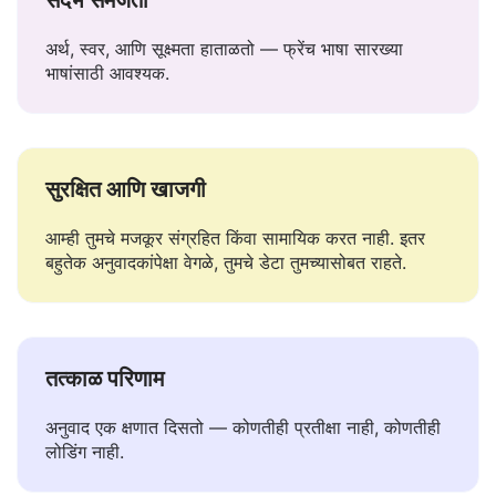
संदर्भ समजतो
अर्थ, स्वर, आणि सूक्ष्मता हाताळतो — फ्रेंच भाषा सारख्या
भाषांसाठी आवश्यक.
सुरक्षित आणि खाजगी
आम्ही तुमचे मजकूर संग्रहित किंवा सामायिक करत नाही. इतर
बहुतेक अनुवादकांपेक्षा वेगळे, तुमचे डेटा तुमच्यासोबत राहते.
तत्काळ परिणाम
अनुवाद एक क्षणात दिसतो — कोणतीही प्रतीक्षा नाही, कोणतीही