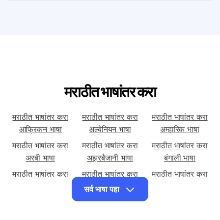
डाउनलोड करू शकेन का?
मराठीत भाषांतर करा
मराठीत भाषांतर करा
मराठीत भाषांतर करा
मराठीत भाषांतर करा
आफ्रिकन भाषा
अल्बेनियन भाषा
अम्हारिक भाषा
मराठीत भाषांतर करा
मराठीत भाषांतर करा
मराठीत भाषांतर करा
अरबी भाषा
अझरबैजानी भाषा
बंगाली भाषा
मराठीत भाषांतर करा
मराठीत भाषांतर करा
मराठीत भाषांतर करा
बल्गेरियन भाषा
सेबुआनो भाषा
कॉर्सिकन भाषा
सर्व भाषा पहा