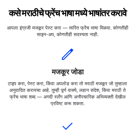
कसे मराठीचे फ्रेंच भाषा मध्ये भाषांतर करावे
आपला इंग्रजी मजकूर पेस्ट करा — त्वरित फ्रेंच भाषा मिळवा. कोणतीही
साइन-अप, कोणतीही सदस्यता नाही.
मजकूर जोडा
टाइप करा, पेस्ट करा, किंवा अपलोड करा तो मराठी मजकूर जो तुम्हाला
अनुवादित करायचा आहे. तुम्ही पूर्ण वाक्ये, लहान संदेश, किंवा मराठी ते
फ्रेंच भाषा शब्द — अगदी स्लँग आणि अनौपचारिक अभिव्यक्ती देखील
प्रविष्ट करू शकता.