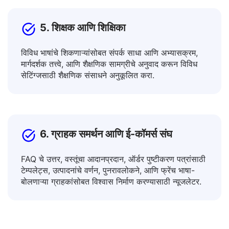
5. शिक्षक आणि शिक्षिका
विविध भाषांचे शिकणाऱ्यांसोबत संपर्क साधा आणि अभ्यासक्रम,
मार्गदर्शक तत्त्वे, आणि शैक्षणिक सामग्रीचे अनुवाद करून विविध
सेटिंग्जसाठी शैक्षणिक संसाधने अनुकूलित करा.
6. ग्राहक समर्थन आणि ई-कॉमर्स संघ
FAQ चे उत्तर, वस्तूंचा आदानप्रदान, ऑर्डर पुष्टीकरण पत्रांसाठी
टेम्पलेट्स, उत्पादनांचे वर्णन, पुनरावलोकने, आणि फ्रेंच भाषा-
बोलणाऱ्या ग्राहकांसोबत विश्वास निर्माण करण्यासाठी न्यूजलेटर.