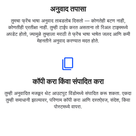
अनुवाद तपासा
तुमचा फ्रेंच भाषा अनुवाद ताबडतोब दिसतो — कोणतेही बटण नाही,
कोणतीही प्रतीक्षा नाही. तुम्ही टाईप करत असताना तो रिअल टाइममध्ये
अपडेट होतो, ज्यामुळे तुम्हाला मराठी ते फ्रेंच भाषा भाषेत जलद आणि कमी
मेहनतीने अनुवाद करण्यात मदत होते.
कॉपी करा किंवा संपादित करा
तुम्ही अनुवादित मजकूर थेट आउटपुट विंडोमध्ये संपादित करू शकता. एकदा
तुम्ही समाधानी झाल्यावर, परिणाम कॉपी करा आणि दस्तऐवज, संदेश, किंवा
पोस्टमध्ये वापरा.