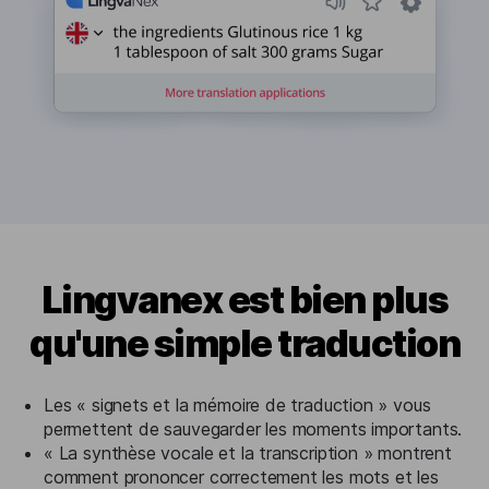
Lingvanex est bien plus
qu'une simple traduction
Les « signets et la mémoire de traduction » vous
permettent de sauvegarder les moments importants.
« La synthèse vocale et la transcription » montrent
comment prononcer correctement les mots et les