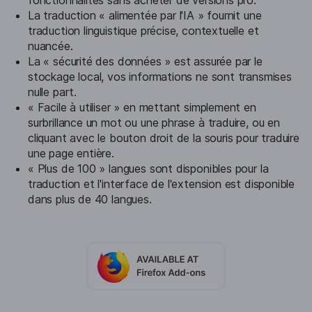
fonctionnalités sans acheter de versions pro.
La traduction « alimentée par l'IA » fournit une
traduction linguistique précise, contextuelle et
nuancée.
La « sécurité des données » est assurée par le
stockage local, vos informations ne sont transmises
nulle part.
« Facile à utiliser » en mettant simplement en
surbrillance un mot ou une phrase à traduire, ou en
cliquant avec le bouton droit de la souris pour traduire
une page entière.
« Plus de 100 » langues sont disponibles pour la
traduction et l'interface de l'extension est disponible
dans plus de 40 langues.