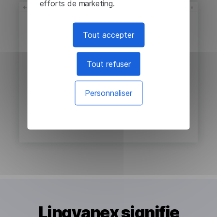
efforts de marketing.
Tout accepter
Tout refuser
Personnaliser
Lingvanex signifie