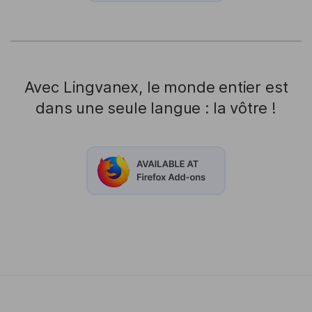
Avec Lingvanex, le monde entier est
dans une seule langue : la vôtre !