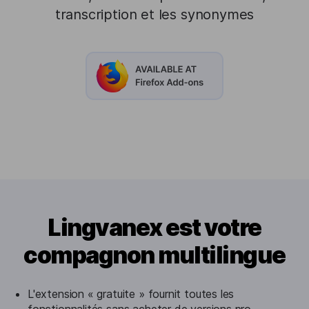
transcription et les synonymes
Lingvanex est votre
compagnon multilingue
L'extension « gratuite » fournit toutes les