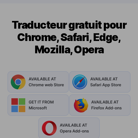
Traducteur gratuit pour
Chrome, Safari, Edge,
Mozilla, Opera