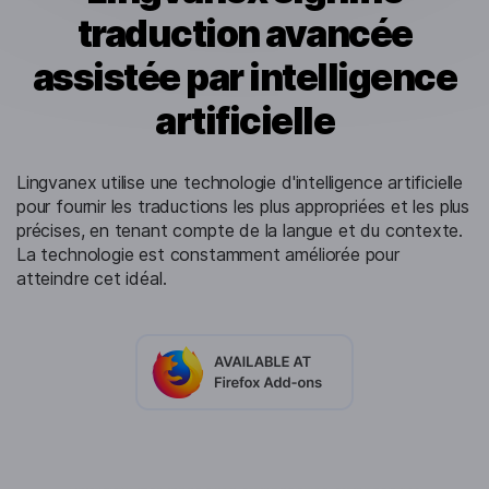
traduction avancée
assistée par intelligence
artificielle
Lingvanex utilise une technologie d'intelligence artificielle
pour fournir les traductions les plus appropriées et les plus
précises, en tenant compte de la langue et du contexte.
La technologie est constamment améliorée pour
atteindre cet idéal.