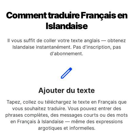
Comment traduire Français en
Islandaise
Il vous suffit de coller votre texte anglais — obtenez
Islandaise instantanément. Pas d'inscription, pas
d'abonnement.
Ajouter du texte
Tapez, collez ou téléchargez le texte en Français que
vous souhaitez traduire. Vous pouvez entrer des
phrases complètes, des messages courts ou des mots