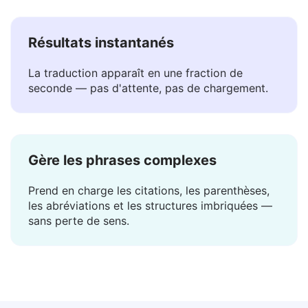
traducteurs, vos données restent avec vous.
Résultats instantanés
La traduction apparaît en une fraction de
seconde — pas d'attente, pas de chargement.
Gère les phrases complexes
Prend en charge les citations, les parenthèses,
les abréviations et les structures imbriquées —
sans perte de sens.