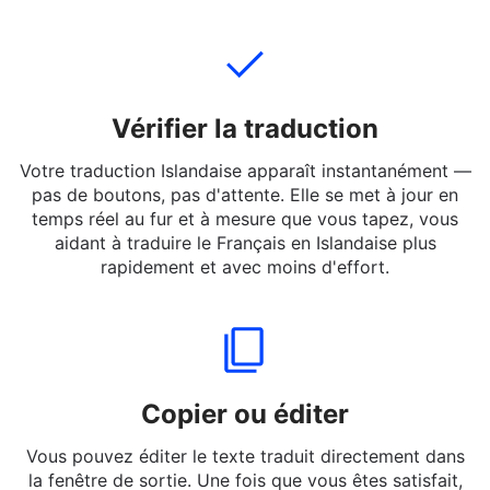
en Français à Islandaise — même des expressions
argotiques et informelles.
Vérifier la traduction
Votre traduction Islandaise apparaît instantanément —
pas de boutons, pas d'attente. Elle se met à jour en
temps réel au fur et à mesure que vous tapez, vous
aidant à traduire le Français en Islandaise plus
rapidement et avec moins d'effort.
Copier ou éditer