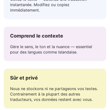
Facile à utiliser
Collez le texte — obtenez une traduction
instantanée. Modifiez ou copiez
immédiatement.
Comprend le contexte
Gère le sens, le ton et la nuance — essentiel
pour des langues comme Islandaise.
Sûr et privé
Nous ne stockons ni ne partageons vos textes.
Contrairement à la plupart des autres