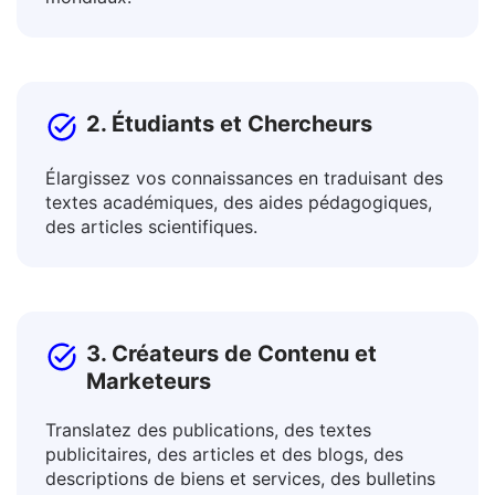
Collaborez avec des collègues internationaux et
promouvez des produits sur les marchés
mondiaux.
2. Étudiants et Chercheurs
Élargissez vos connaissances en traduisant des
textes académiques, des aides pédagogiques,
des articles scientifiques.
3. Créateurs de Contenu et
Marketeurs
Translatez des publications, des textes