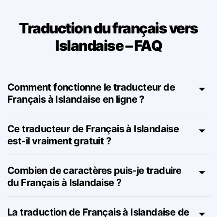
Traduction du français vers
Islandaise – FAQ
Comment fonctionne le traducteur de
Français à Islandaise en ligne ?
Ce traducteur de Français à Islandaise
est-il vraiment gratuit ?
Combien de caractères puis-je traduire
du Français à Islandaise ?