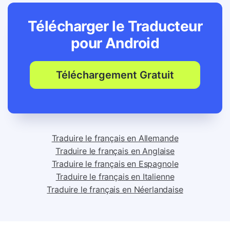
Télécharger le Traducteur
pour
Android
Téléchargement Gratuit
Traduire le français en Allemande
Traduire le français en Anglaise
Traduire le français en Espagnole
Traduire le français en Italienne
Traduire le français en Néerlandaise