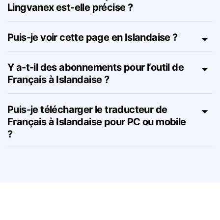
La traduction de Français à Islandaise de
Lingvanex est-elle précise ?
Puis-je voir cette page en Islandaise ?
Y a-t-il des abonnements pour l’outil de
Français à Islandaise ?
Puis-je télécharger le traducteur de
Français à Islandaise pour PC ou mobile
?