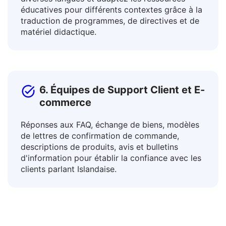
Connectez-vous avec des apprenants de
diverses langues et adaptez les ressources
éducatives pour différents contextes grâce à la
traduction de programmes, de directives et de
matériel didactique.
6. Équipes de Support Client et E-
commerce
Réponses aux FAQ, échange de biens, modèles
de lettres de confirmation de commande,
descriptions de produits, avis et bulletins
d'information pour établir la confiance avec les
clients parlant Islandaise.