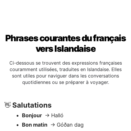
Phrases courantes du français
vers Islandaise
Ci-dessous se trouvent des expressions françaises
couramment utilisées, traduites en Islandaise. Elles
sont utiles pour naviguer dans les conversations
quotidiennes ou se préparer à voyager.
Salutations
👋
Bonjour
→ Halló