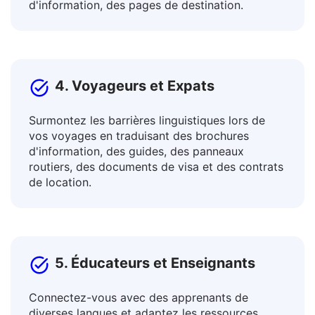
publicitaires, des articles et des blogs, des
descriptions de biens et services, des bulletins
d'information, des pages de destination.
4. Voyageurs et Expats
Surmontez les barrières linguistiques lors de
vos voyages en traduisant des brochures
d'information, des guides, des panneaux
routiers, des documents de visa et des contrats
de location.
5. Éducateurs et Enseignants