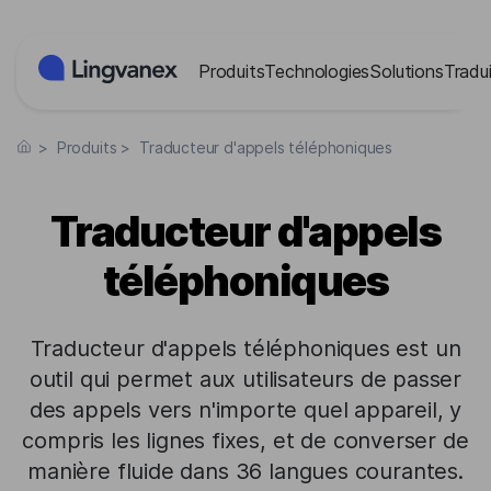
Panneau de gestion des cookies
Produits
Technologies
Solutions
Tradui
>
Produits
>
Traducteur d'appels téléphoniques
Traducteur d'appels
téléphoniques
Traducteur d'appels téléphoniques est un
outil qui permet aux utilisateurs de passer
des appels vers n'importe quel appareil, y
compris les lignes fixes, et de converser de
manière fluide dans 36 langues courantes.