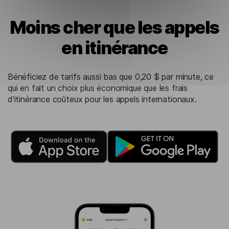
Moins cher que les appels
en itinérance
Bénéficiez de tarifs aussi bas que 0,20 $ par minute, ce
qui en fait un choix plus économique que les frais
d'itinérance coûteux pour les appels internationaux.