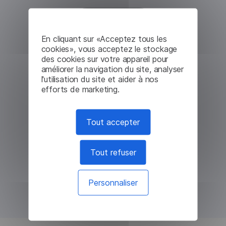
En cliquant sur «Acceptez tous les
cookies», vous acceptez le stockage
des cookies sur votre appareil pour
améliorer la navigation du site, analyser
l'utilisation du site et aider à nos
efforts de marketing.
Tout accepter
Tout refuser
Personnaliser