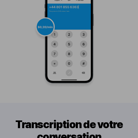
Transcription de votre
conversation