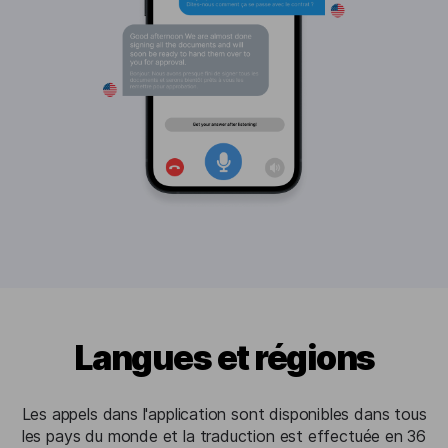
Langues et régions
Les appels dans l'application sont disponibles dans tous
les pays du monde et la traduction est effectuée en 36