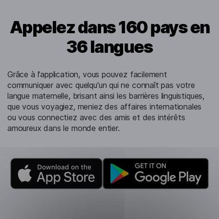
Appelez dans 160 pays en
36 langues
Grâce à l'application, vous pouvez facilement
communiquer avec quelqu'un qui ne connaît pas votre
langue maternelle, brisant ainsi les barrières linguistiques,
que vous voyagiez, meniez des affaires internationales
ou vous connectiez avec des amis et des intérêts
amoureux dans le monde entier.