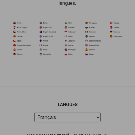
langues.
LANGUES