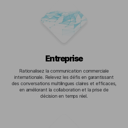
Entreprise
Rationalisez la communication commerciale
internationale. Relevez les défis en garantissant
des conversations multilingues claires et efficaces,
en améliorant la collaboration et la prise de
décision en temps réel.