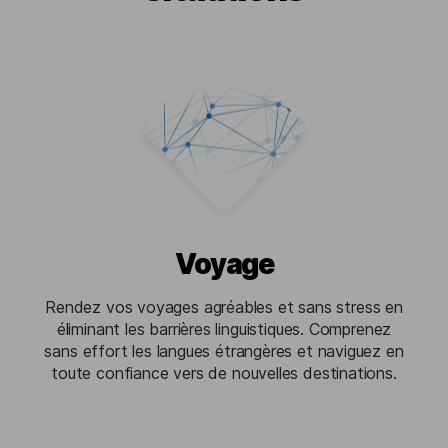
Voyage
Rendez vos voyages agréables et sans stress en
éliminant les barrières linguistiques. Comprenez
sans effort les langues étrangères et naviguez en
toute confiance vers de nouvelles destinations.