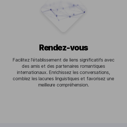
Rendez-vous
Facilitez l'établissement de liens significatifs avec
des amis et des partenaires romantiques
internationaux. Enrichissez les conversations,
comblez les lacunes linguistiques et favorisez une
meilleure compréhension.