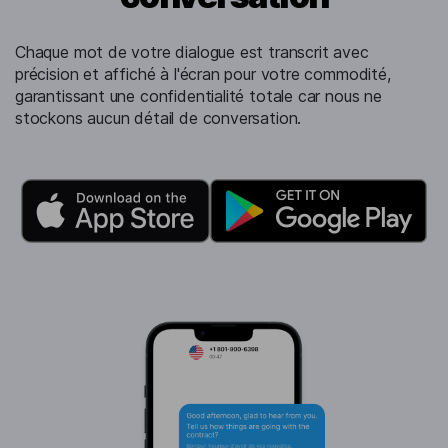
Chaque mot de votre dialogue est transcrit avec
précision et affiché à l'écran pour votre commodité,
garantissant une confidentialité totale car nous ne
stockons aucun détail de conversation.