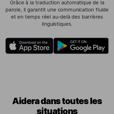
Grâce à la traduction automatique de la
parole, il garantit une communication fluide
et en temps réel au-delà des barrières
linguistiques.
Aidera dans toutes les
situations