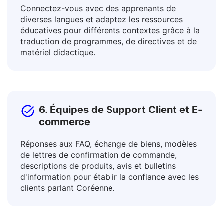
5. Éducateurs et Enseignants
Connectez-vous avec des apprenants de
diverses langues et adaptez les ressources
éducatives pour différents contextes grâce à la
traduction de programmes, de directives et de
matériel didactique.
6. Équipes de Support Client et E-
commerce
Réponses aux FAQ, échange de biens, modèles
de lettres de confirmation de commande,
descriptions de produits, avis et bulletins
d'information pour établir la confiance avec les
clients parlant Coréenne.