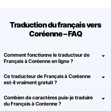
Traduction du français vers
Coréenne – FAQ
Comment fonctionne le traducteur de
Français à Coréenne en ligne ?
Ce traducteur de Français à Coréenne
est-il vraiment gratuit ?
Combien de caractères puis-je traduire