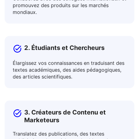
Collaborez avec des collègues internationaux et
promouvez des produits sur les marchés
mondiaux.
2. Étudiants et Chercheurs
Élargissez vos connaissances en traduisant des
textes académiques, des aides pédagogiques,
des articles scientifiques.
3. Créateurs de Contenu et
Marketeurs