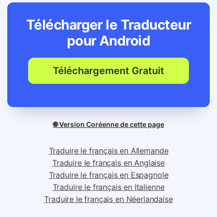
Télécharger le Traducteur
pour
Android
Téléchargement Gratuit
🌐 Version Coréenne de cette page
Traduire le français en Allemande
Traduire le français en Anglaise
Traduire le français en Espagnole
Traduire le français en Italienne