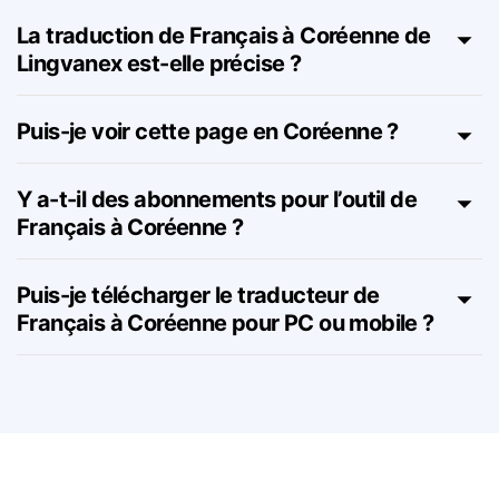
du Français à Coréenne ?
La traduction de Français à Coréenne de
Lingvanex est-elle précise ?
Puis-je voir cette page en Coréenne ?
Y a-t-il des abonnements pour l’outil de
Français à Coréenne ?
Puis-je télécharger le traducteur de
Français à Coréenne pour PC ou mobile ?