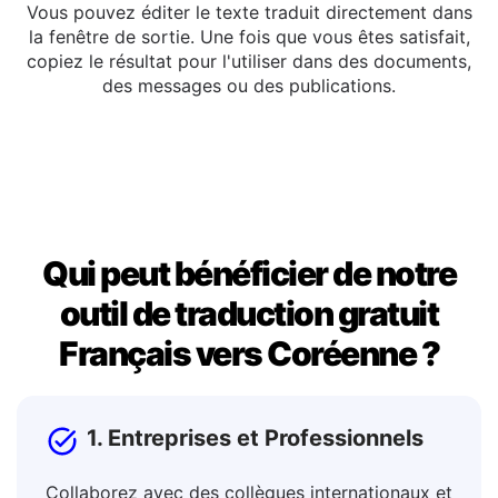
Copier ou éditer
Vous pouvez éditer le texte traduit directement dans
la fenêtre de sortie. Une fois que vous êtes satisfait,
copiez le résultat pour l'utiliser dans des documents,
des messages ou des publications.
Qui peut bénéficier de notre
outil de traduction gratuit
Français vers Coréenne ?
1. Entreprises et Professionnels