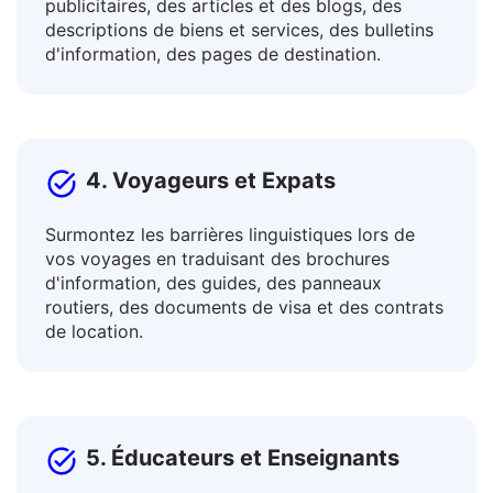
Translatez des publications, des textes
publicitaires, des articles et des blogs, des
descriptions de biens et services, des bulletins
d'information, des pages de destination.
4. Voyageurs et Expats
Surmontez les barrières linguistiques lors de
vos voyages en traduisant des brochures
d'information, des guides, des panneaux
routiers, des documents de visa et des contrats
de location.