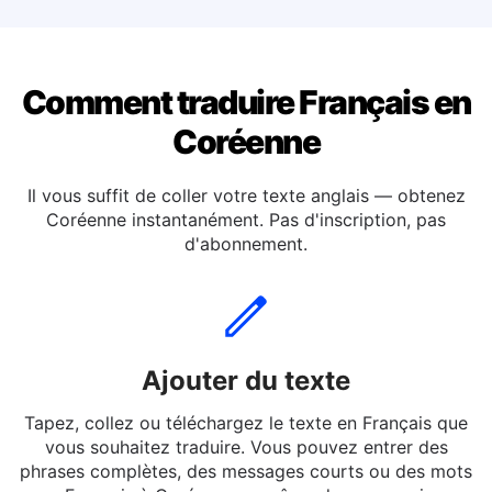
Traduire le français en Néerlandaise
Comment traduire Français en
Coréenne
Il vous suffit de coller votre texte anglais — obtenez
Coréenne instantanément. Pas d'inscription, pas
d'abonnement.
Ajouter du texte
Tapez, collez ou téléchargez le texte en Français que