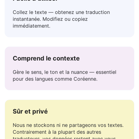
Facile à utiliser
Collez le texte — obtenez une traduction
instantanée. Modifiez ou copiez
immédiatement.
Comprend le contexte
Gère le sens, le ton et la nuance — essentiel
pour des langues comme Coréenne.
Sûr et privé