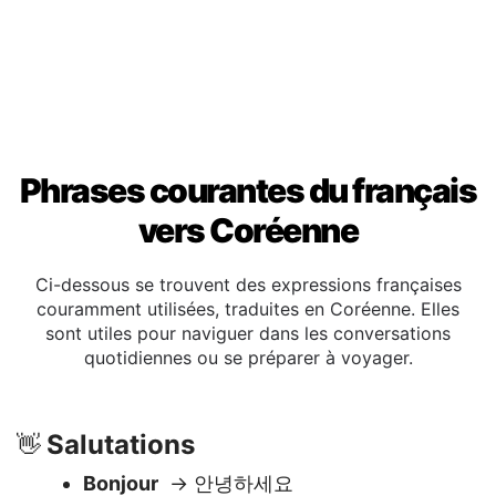
Phrases courantes du français
vers Coréenne
Ci-dessous se trouvent des expressions françaises
couramment utilisées, traduites en Coréenne. Elles
sont utiles pour naviguer dans les conversations
quotidiennes ou se préparer à voyager.