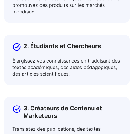
Collaborez avec des collègues internationaux et
promouvez des produits sur les marchés
mondiaux.
2. Étudiants et Chercheurs
Élargissez vos connaissances en traduisant des
textes académiques, des aides pédagogiques,
des articles scientifiques.
3. Créateurs de Contenu et
Marketeurs