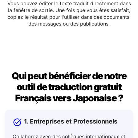
Copier ou éditer
Vous pouvez éditer le texte traduit directement dans
la fenêtre de sortie. Une fois que vous êtes satisfait,
copiez le résultat pour l'utiliser dans des documents,
des messages ou des publications.
Qui peut bénéficier de notre
outil de traduction gratuit
Français vers Japonaise ?
1. Entreprises et Professionnels