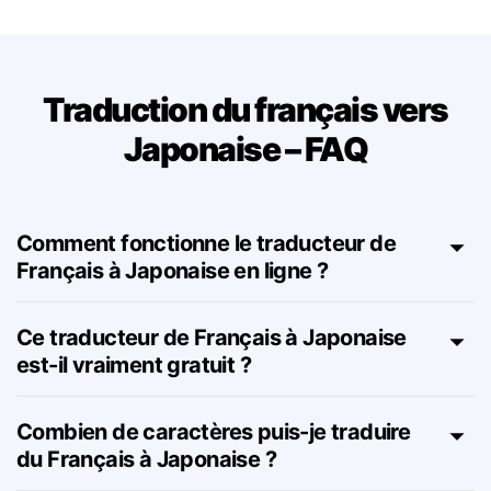
Traduction du français vers
Japonaise – FAQ
Comment fonctionne le traducteur de
Français à Japonaise en ligne ?
Ce traducteur de Français à Japonaise
est-il vraiment gratuit ?
Combien de caractères puis-je traduire