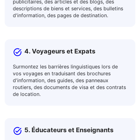
Translatez des publications, des textes
publicitaires, des articles et des blogs, des
descriptions de biens et services, des bulletins
d'information, des pages de destination.
4. Voyageurs et Expats
Surmontez les barrières linguistiques lors de
vos voyages en traduisant des brochures
d'information, des guides, des panneaux
routiers, des documents de visa et des contrats
de location.