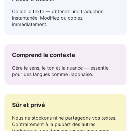
Facile à utiliser
Collez le texte — obtenez une traduction
instantanée. Modifiez ou copiez
immédiatement.
Comprend le contexte
Gère le sens, le ton et la nuance — essentiel
pour des langues comme Japonaise.
Sûr et privé