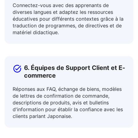
5. Éducateurs et Enseignants
Connectez-vous avec des apprenants de
diverses langues et adaptez les ressources
éducatives pour différents contextes grâce à la
traduction de programmes, de directives et de
matériel didactique.
6. Équipes de Support Client et E-
commerce
Réponses aux FAQ, échange de biens, modèles
de lettres de confirmation de commande,
descriptions de produits, avis et bulletins
d'information pour établir la confiance avec les
clients parlant Japonaise.