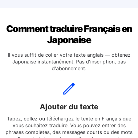
Traduire le français en Néerlandaise
Comment traduire Français en
Japonaise
Il vous suffit de coller votre texte anglais — obtenez
Japonaise instantanément. Pas d'inscription, pas
d'abonnement.
Ajouter du texte
Tapez, collez ou téléchargez le texte en Français que