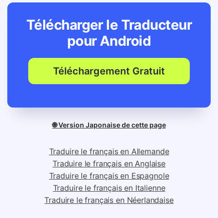
Télécharger le Traducteur
pour
Android
Téléchargement Gratuit
🌐 Version Japonaise de cette page
Traduire le français en Allemande
Traduire le français en Anglaise
Traduire le français en Espagnole
Traduire le français en Italienne