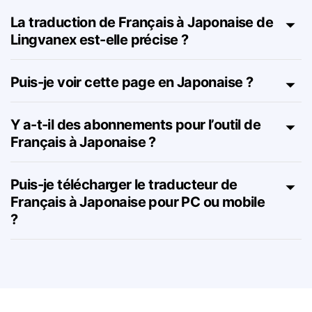
du Français à Japonaise ?
La traduction de Français à Japonaise de
Lingvanex est-elle précise ?
Puis-je voir cette page en Japonaise ?
Y a-t-il des abonnements pour l’outil de
Français à Japonaise ?
Puis-je télécharger le traducteur de
Français à Japonaise pour PC ou mobile
?