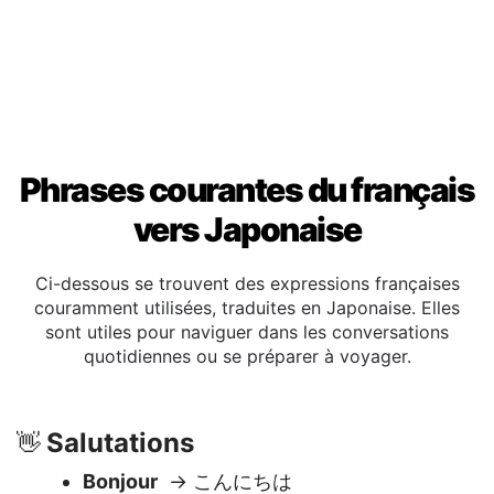
Phrases courantes du français
vers Japonaise
Ci-dessous se trouvent des expressions françaises
couramment utilisées, traduites en Japonaise. Elles
sont utiles pour naviguer dans les conversations
quotidiennes ou se préparer à voyager.