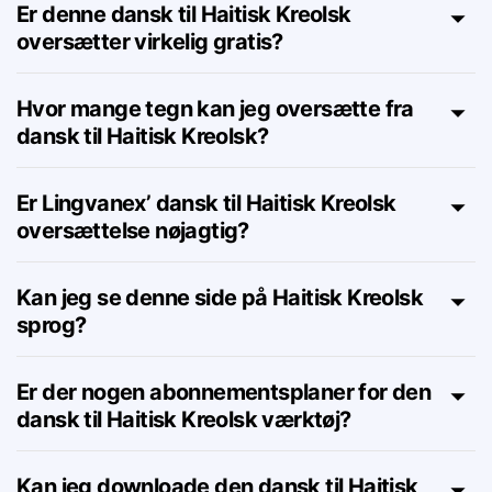
Kreolsk oversætter online?
Er denne dansk til Haitisk Kreolsk
oversætter virkelig gratis?
Hvor mange tegn kan jeg oversætte fra
dansk til Haitisk Kreolsk?
Er Lingvanex’ dansk til Haitisk Kreolsk
oversættelse nøjagtig?
Kan jeg se denne side på Haitisk Kreolsk
sprog?
Er der nogen abonnementsplaner for den
dansk til Haitisk Kreolsk værktøj?