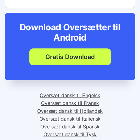
Download Oversætter til
Android
Gratis Download
Oversæt dansk til Engelsk
Oversæt dansk til Fransk
Oversæt dansk til Hollandsk
Oversæt dansk til Italiensk