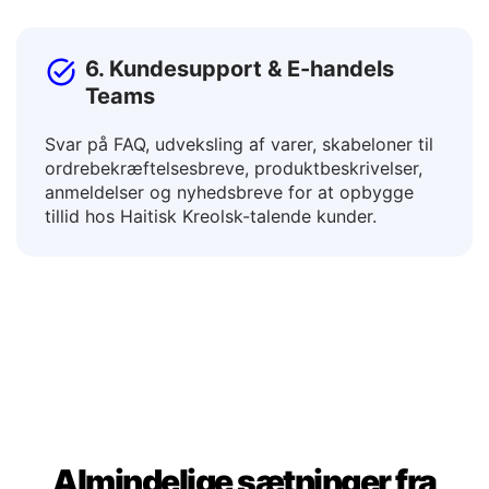
6. Kundesupport & E-handels
Teams
Svar på FAQ, udveksling af varer, skabeloner til
ordrebekræftelsesbreve, produktbeskrivelser,
anmeldelser og nyhedsbreve for at opbygge
tillid hos Haitisk Kreolsk-talende kunder.