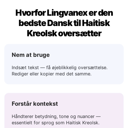
Hvorfor Lingvanex er den
bedste Dansk til Haitisk
Kreolsk oversætter
Nem at bruge
Indsæt tekst — få øjeblikkelig oversættelse.
Rediger eller kopier med det samme.
Forstår kontekst