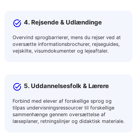
nyhedsbreve, landingssider.
4. Rejsende & Udlændinge
Overvind sprogbarrierer, mens du rejser ved at
oversætte informationsbrochurer, rejseguides,
vejskilte, visumdokumenter og lejeaftaler.
5. Uddannelsesfolk & Lærere
Forbind med elever af forskellige sprog og
tilpas undervisningsressourcer til forskellige
sammenhænge gennem oversættelse af
læseplaner, retningslinjer og didaktisk materiale.