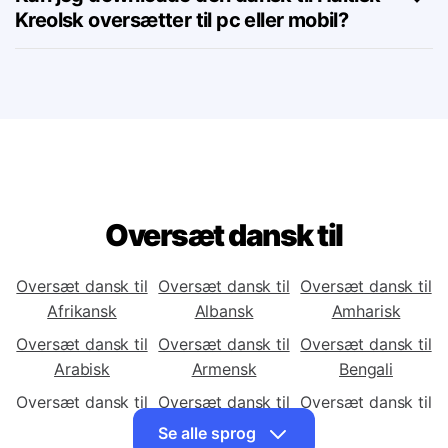
Kan jeg downloade den dansk til Haitisk
Kreolsk oversætter til pc eller mobil?
Oversæt dansk til
Oversæt dansk til
Oversæt dansk til
Oversæt dansk til
Afrikansk
Albansk
Amharisk
Oversæt dansk til
Oversæt dansk til
Oversæt dansk til
Arabisk
Armensk
Bengali