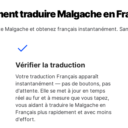
nt traduire Malgache en Fr
te Malgache et obtenez français instantanément. San
Vérifier la traduction
Votre traduction Français apparaît
instantanément — pas de boutons, pas
d'attente. Elle se met à jour en temps
réel au fur et à mesure que vous tapez,
vous aidant à traduire le Malgache en
Français plus rapidement et avec moins
d'effort.