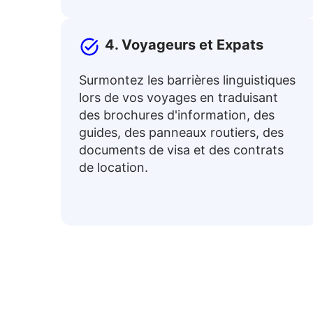
4. Voyageurs et Expats
Surmontez les barrières linguistiques
lors de vos voyages en traduisant
des brochures d'information, des
guides, des panneaux routiers, des
documents de visa et des contrats
de location.