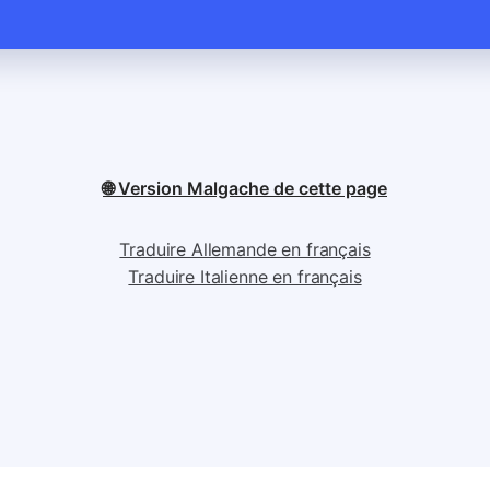
🌐 Version Malgache de cette page
Traduire Allemande en français
Traduire Italienne en français