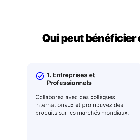
Qui peut bénéficier 
1. Entreprises et
Professionnels
Collaborez avec des collègues
internationaux et promouvez des
produits sur les marchés mondiaux.