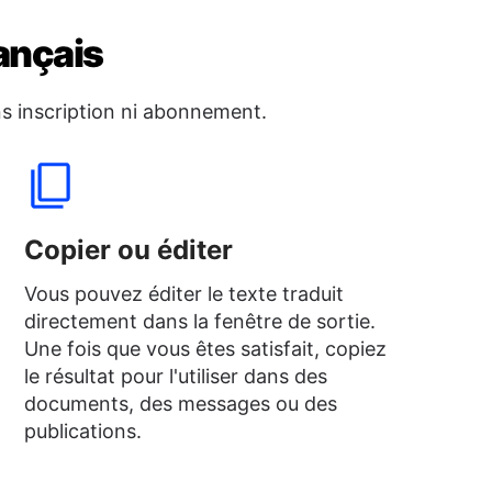
ançais
s inscription ni abonnement.
Copier ou éditer
Vous pouvez éditer le texte traduit
directement dans la fenêtre de sortie.
Une fois que vous êtes satisfait, copiez
le résultat pour l'utiliser dans des
documents, des messages ou des
publications.