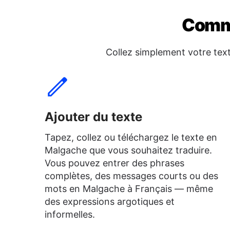
Comme
Collez simplement votre tex
Ajouter du texte
Tapez, collez ou téléchargez le texte en
Malgache que vous souhaitez traduire.
Vous pouvez entrer des phrases
complètes, des messages courts ou des
mots en Malgache à Français — même
des expressions argotiques et
informelles.