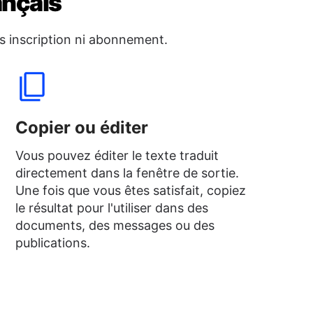
ançais
s inscription ni abonnement.
Copier ou éditer
Vous pouvez éditer le texte traduit
directement dans la fenêtre de sortie.
Une fois que vous êtes satisfait, copiez
le résultat pour l'utiliser dans des
documents, des messages ou des
publications.