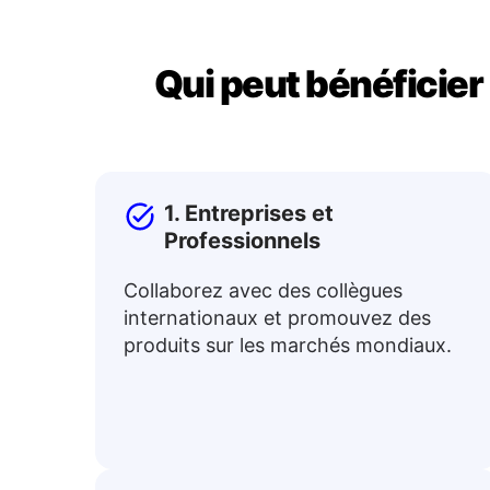
Qui peut bénéficier
1. Entreprises et
Professionnels
Collaborez avec des collègues
internationaux et promouvez des
produits sur les marchés mondiaux.