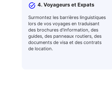
4. Voyageurs et Expats
Surmontez les barrières linguistiques
lors de vos voyages en traduisant
des brochures d'information, des
guides, des panneaux routiers, des
documents de visa et des contrats
de location.