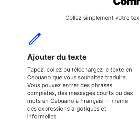
Comme
Collez simplement votre tex
Ajouter du texte
Tapez, collez ou téléchargez le texte en
Cebuano que vous souhaitez traduire.
Vous pouvez entrer des phrases
complètes, des messages courts ou des
mots en Cebuano à Français — même
des expressions argotiques et
informelles.