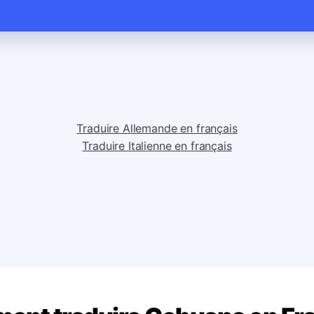
Traduire Allemande en français
Traduire Italienne en français