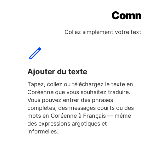
Comme
Collez simplement votre tex
Ajouter du texte
Tapez, collez ou téléchargez le texte en
Coréenne que vous souhaitez traduire.
Vous pouvez entrer des phrases
complètes, des messages courts ou des
mots en Coréenne à Français — même
des expressions argotiques et
informelles.