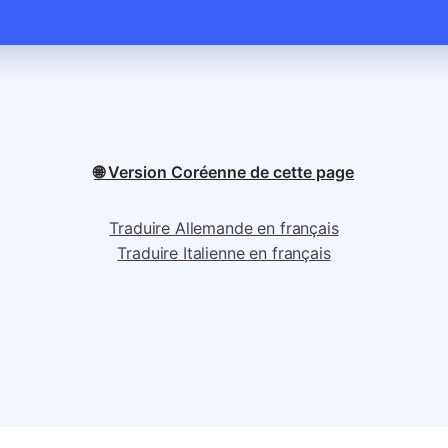
🌐 Version Coréenne de cette page
Traduire Allemande en français
Traduire Italienne en français