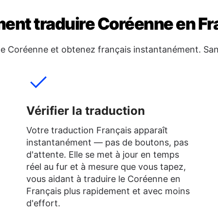
nt traduire Coréenne en Fr
te Coréenne et obtenez français instantanément. San
Vérifier la traduction
Votre traduction Français apparaît
instantanément — pas de boutons, pas
d'attente. Elle se met à jour en temps
réel au fur et à mesure que vous tapez,
vous aidant à traduire le Coréenne en
Français plus rapidement et avec moins
d'effort.