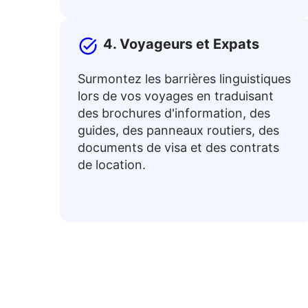
4. Voyageurs et Expats
Surmontez les barrières linguistiques
lors de vos voyages en traduisant
des brochures d'information, des
guides, des panneaux routiers, des
documents de visa et des contrats
de location.