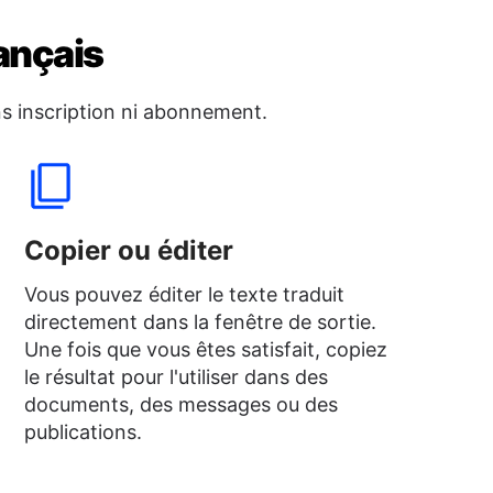
ançais
s inscription ni abonnement.
Copier ou éditer
Vous pouvez éditer le texte traduit
directement dans la fenêtre de sortie.
Une fois que vous êtes satisfait, copiez
le résultat pour l'utiliser dans des
documents, des messages ou des
publications.