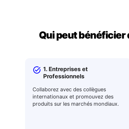
Qui peut bénéficier 
1. Entreprises et
Professionnels
Collaborez avec des collègues
internationaux et promouvez des
produits sur les marchés mondiaux.