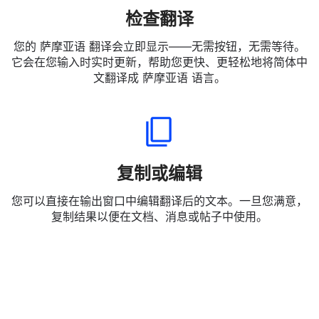
检查翻译
您的 萨摩亚语 翻译会立即显示——无需按钮，无需等待。
它会在您输入时实时更新，帮助您更快、更轻松地将简体中
文翻译成 萨摩亚语 语言。
复制或编辑
您可以直接在输出窗口中编辑翻译后的文本。一旦您满意，
复制结果以便在文档、消息或帖子中使用。