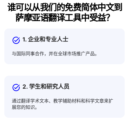
谁可以从我们的免费简体中文到
萨摩亚语翻译工具中受益？
1. 企业和专业人士
与国际同事合作，并在全球市场推广产品。
2. 学生和研究人员
通过翻译学术文本、教学辅助材料和科学文章来扩
展您的知识。