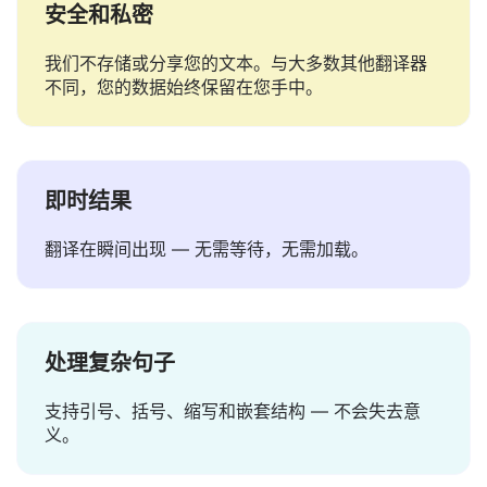
安全和私密
我们不存储或分享您的文本。与大多数其他翻译器
不同，您的数据始终保留在您手中。
即时结果
翻译在瞬间出现 — 无需等待，无需加载。
处理复杂句子
支持引号、括号、缩写和嵌套结构 — 不会失去意