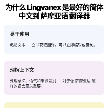
为什么 Lingvanex 是最好的简体
中文到 萨摩亚语 翻译器
易于使用
粘贴文本 — 立即获取翻译。可以立即编辑或复制。
理解上下文
处理意义、语气和细微差别 — 对于像 萨摩亚语 这
样的语言至关重要。