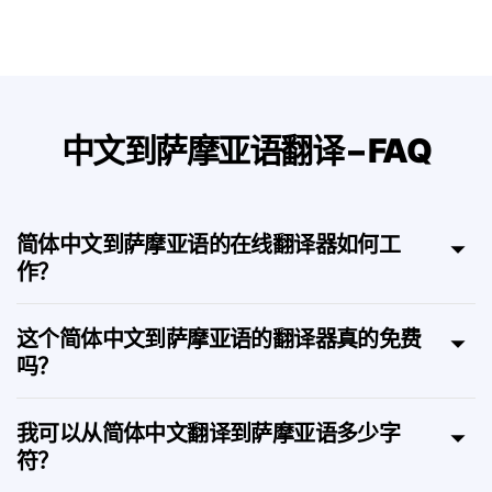
义。
中文到萨摩亚语翻译 – FAQ
简体中文到萨摩亚语的在线翻译器如何工
作？
这个简体中文到萨摩亚语的翻译器真的免费
吗？
我可以从简体中文翻译到萨摩亚语多少字