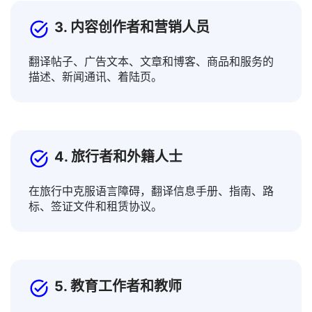
3. 内容创作者和营销人员
翻译帖子、广告文本、文章和博客、商品和服务的
描述、新闻通讯、着陆页。
4. 旅行者和外籍人士
在旅行中克服语言障碍，翻译信息手册、指南、路
标、签证文件和租赁协议。