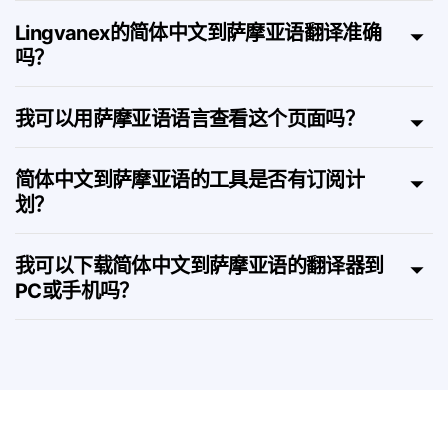
符？
Lingvanex的简体中文到萨摩亚语翻译准确
吗？
我可以用萨摩亚语语言查看这个页面吗？
简体中文到萨摩亚语的工具是否有订阅计
划？
我可以下载简体中文到萨摩亚语的翻译器到
PC或手机吗？