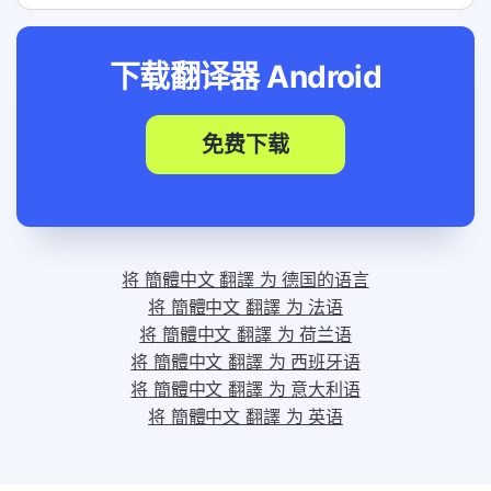
下载翻译器
Android
免费下载
将 簡體中文 翻譯 为 德国的语言
将 簡體中文 翻譯 为 法语
将 簡體中文 翻譯 为 荷兰语
将 簡體中文 翻譯 为 西班牙语
将 簡體中文 翻譯 为 意大利语
将 簡體中文 翻譯 为 英语