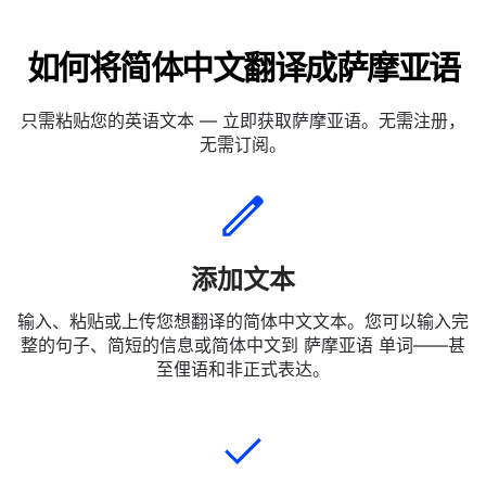
如何将简体中文翻译成萨摩亚语
只需粘贴您的英语文本 — 立即获取萨摩亚语。无需注册，
无需订阅。
添加文本
输入、粘贴或上传您想翻译的简体中文文本。您可以输入完
整的句子、简短的信息或简体中文到 萨摩亚语 单词——甚
至俚语和非正式表达。