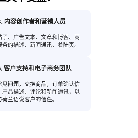
3. 内容创作者和营销人员
帖子、广告文本、文章和博客、商
服务的描述、新闻通讯、着陆页。
6. 客户支持和电子商务团队
常见问题，交换商品，订单确认信
，产品描述、评论和新闻通讯，以
与荷兰语说客户的信任。