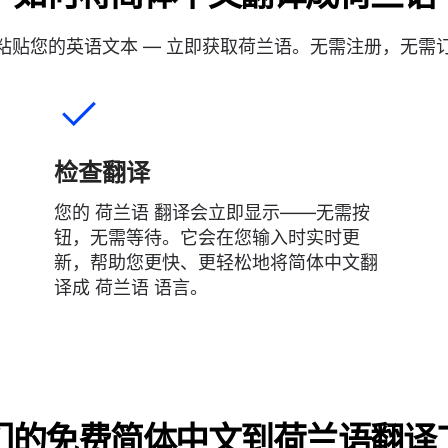
粘贴您的英语文本 — 立即获取荷兰语。无需注册，无需
检查翻译
您的 荷兰语 翻译会立即显示——无需按
钮，无需等待。它会在您输入时实时更
新，帮助您更快、更轻松地将简体中文翻
译成 荷兰语 语言。
们的免费简体中文到荷兰语翻译