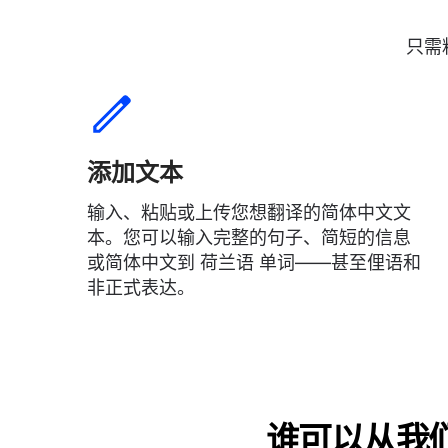
只需
添加文本
输入、粘贴或上传您想翻译的简体中文文
本。您可以输入完整的句子、简短的信息
或简体中文到 荷兰语 单词——甚至俚语和
非正式表达。
谁可以从我