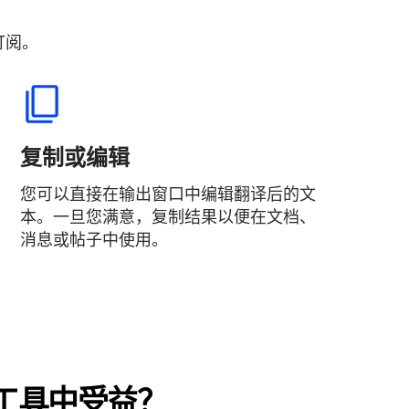
订阅。
复制或编辑
您可以直接在输出窗口中编辑翻译后的文
本。一旦您满意，复制结果以便在文档、
消息或帖子中使用。
工具中受益？