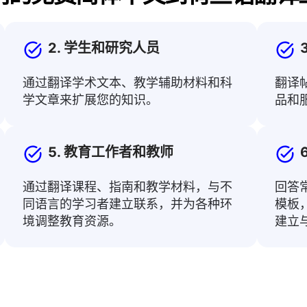
2. 学生和研究人员
通过翻译学术文本、教学辅助材料和科
翻译
学文章来扩展您的知识。
品和
5. 教育工作者和教师
通过翻译课程、指南和教学材料，与不
回答
同语言的学习者建立联系，并为各种环
模板
境调整教育资源。
建立