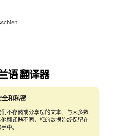
安全和私密
我们不存储或分享您的文本。与大多数
其他翻译器不同，您的数据始终保留在
您手中。
嵌套结构 —