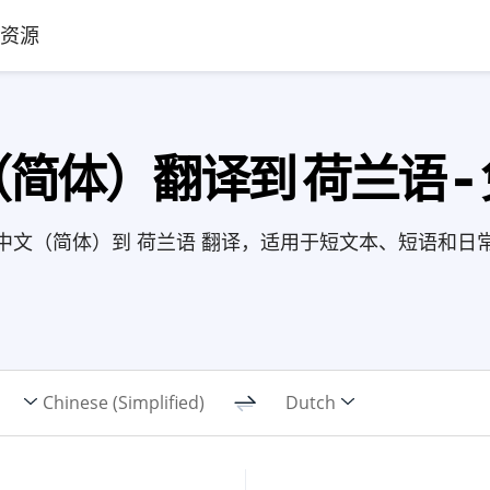
资源
简体）翻译到 荷兰语 -
中文（简体）到 荷兰语 翻译，适用于短文本、短语和日
Chinese (Simplified)
Dutch