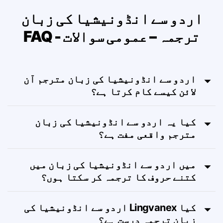
اردو سے انڈونیشیا کی زبان
ترجمہ – عمومی سوالات - FAQ
اردو سے انڈونیشیا کی زبان مترجم آن
لائن کیسے کام کرتا ہے؟
کیا یہ اردو سے انڈونیشیا کی زبان
مترجم واقعی مفت ہے؟
میں اردو سے انڈونیشیا کی زبان میں
کتنے حروف کا ترجمہ کر سکتا ہوں؟