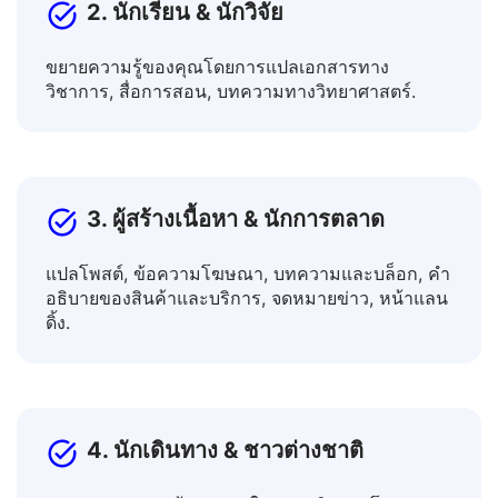
2. นักเรียน & นักวิจัย
ขยายความรู้ของคุณโดยการแปลเอกสารทาง
วิชาการ, สื่อการสอน, บทความทางวิทยาศาสตร์.
3. ผู้สร้างเนื้อหา & นักการตลาด
แปลโพสต์, ข้อความโฆษณา, บทความและบล็อก, คำ
อธิบายของสินค้าและบริการ, จดหมายข่าว, หน้าแลน
ดิ้ง.