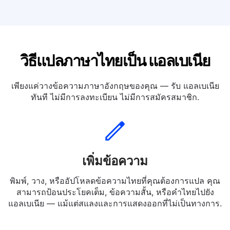
แปลภาษาไทยเป็น อิตาลี
แปลภาษาไทยเป็น เยอรมัน
วิธีแปลภาษาไทยเป็น แอลเบเนีย
เพียงแค่วางข้อความภาษาอังกฤษของคุณ — รับ แอลเบเนีย
ทันที ไม่มีการลงทะเบียน ไม่มีการสมัครสมาชิก.
เพิ่มข้อความ
พิมพ์, วาง, หรืออัปโหลดข้อความไทยที่คุณต้องการแปล คุณ
สามารถป้อนประโยคเต็ม, ข้อความสั้น, หรือคำไทยไปยัง
แอลเบเนีย — แม้แต่สแลงและการแสดงออกที่ไม่เป็นทางการ.