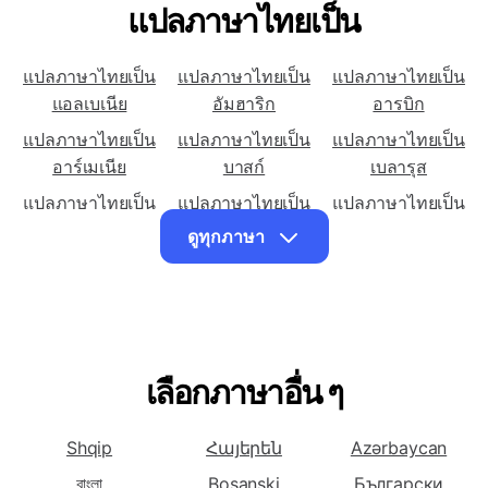
แปลภาษาไทยเป็น
แปลภาษาไทยเป็น
แปลภาษาไทยเป็น
แปลภาษาไทยเป็น
แอลเบเนีย
อัมฮาริก
อารบิก
แปลภาษาไทยเป็น
แปลภาษาไทยเป็น
แปลภาษาไทยเป็น
อาร์เมเนีย
บาสก์
เบลารุส
แปลภาษาไทยเป็น
แปลภาษาไทยเป็น
แปลภาษาไทยเป็น
เบงกาลี
บัลแกเรีย
คาตาลัน
ดูทุกภาษา
แปลภาษาไทยเป็น
แปลภาษาไทยเป็น
แปลภาษาไทยเป็น
จีน (ตัวย่อ)
จีน (ดั้งเดิม)
คอร์ซิกา
แปลภาษาไทยเป็น
แปลภาษาไทยเป็น
แปลภาษาไทยเป็น
โครเอเชีย
เช็ก
เดนมาร์ก
เลือกภาษาอื่น ๆ
แปลภาษาไทยเป็น
แปลภาษาไทยเป็น
แปลภาษาไทยเป็น
ดัทช์
อังกฤษ
เอสเปรันโต