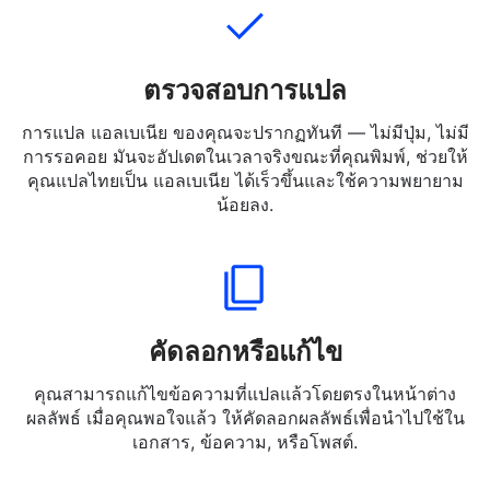
ตรวจสอบการแปล
การแปล แอลเบเนีย ของคุณจะปรากฏทันที — ไม่มีปุ่ม, ไม่มี
การรอคอย มันจะอัปเดตในเวลาจริงขณะที่คุณพิมพ์, ช่วยให้
คุณแปลไทยเป็น แอลเบเนีย ได้เร็วขึ้นและใช้ความพยายาม
น้อยลง.
คัดลอกหรือแก้ไข
คุณสามารถแก้ไขข้อความที่แปลแล้วโดยตรงในหน้าต่าง
ผลลัพธ์ เมื่อคุณพอใจแล้ว ให้คัดลอกผลลัพธ์เพื่อนำไปใช้ใน