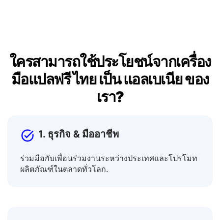
เอกสาร, ข้อความ, หรือโพสต์.
ใครสามารถใช้ประโยชน์จากเครื่อง
มือแปลฟรี ไทย เป็น แอลเบเนีย ของ
เรา?
1. ธุรกิจ & มืออาชีพ
ร่วมมือกับเพื่อนร่วมงานระหว่างประเทศและโปรโมท
ผลิตภัณฑ์ในตลาดทั่วโลก.