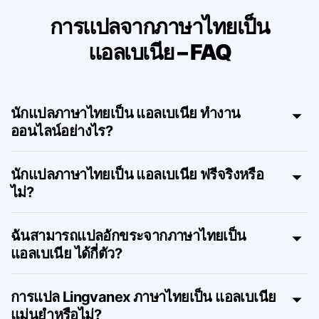
การแปลจากภาษาไทยเป็น
แอลเบเนีย – FAQ
นักแปลภาษาไทยเป็น แอลเบเนีย ทำงาน
ออนไลน์อย่างไร?
นักแปลภาษาไทยเป็น แอลเบเนีย ฟรีจริงหรือ
ไม่?
ฉันสามารถแปลอักขระจากภาษาไทยเป็น
แอลเบเนีย ได้กี่ตัว?