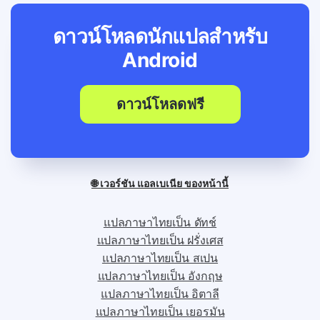
ดาวน์โหลดนักแปลสำหรับ
Android
ดาวน์โหลดฟรี
🌐 เวอร์ชัน แอลเบเนีย ของหน้านี้
แปลภาษาไทยเป็น ดัทช์
แปลภาษาไทยเป็น ฝรั่งเศส
แปลภาษาไทยเป็น สเปน
แปลภาษาไทยเป็น อังกฤษ