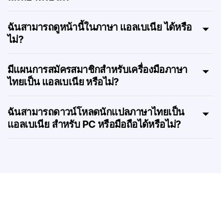
การแปล Lingvanex ภาษาไทยเป็น แอลเบเนีย
แม่นยำหรือไม่?
ฉันสามารถดูหน้านี้ในภาษา แอลเบเนีย ได้หรือ
ไม่?
มีแผนการสมัครสมาชิกสำหรับเครื่องมือภาษา
ไทยเป็น แอลเบเนีย หรือไม่?
ฉันสามารถดาวน์โหลดนักแปลภาษาไทยเป็น
แอลเบเนีย สำหรับ PC หรือมือถือได้หรือไม่?