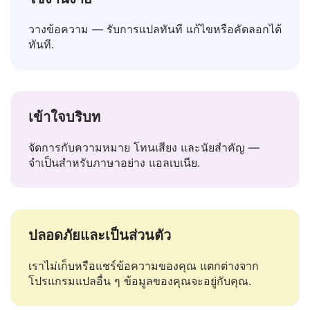
ใช้งานง่าย
วางข้อความ — รับการแปลทันที แก้ไขหรือคัดลอกได้
ทันที.
เข้าใจบริบท
จัดการกับความหมาย โทนเสียง และนัยสำคัญ —
จำเป็นสำหรับภาษาอย่าง แอลเบเนีย.
ปลอดภัยและเป็นส่วนตัว
เราไม่เก็บหรือแชร์ข้อความของคุณ แตกต่างจาก