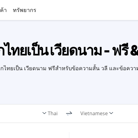
ค้า
ทรัพยากร
กไทยเป็น เวียดนาม - ฟรี 
ไทยเป็น เวียดนาม ฟรีสำหรับข้อความสั้น วลี และข้อควา
Thai
Vietnamese