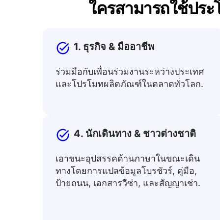
ใครสามารถใช้ประโย
1. ธุรกิจ & มืออาชีพ
ร่วมมือกับเพื่อนร่วมงานระหว่างประเทศ
และโปรโมทผลิตภัณฑ์ในตลาดทั่วโลก.
4. นักเดินทาง & ชาวต่างชาติ
เอาชนะอุปสรรคด้านภาษาในขณะเดิน
ทางโดยการแปลข้อมูลโบรชัวร์, คู่มือ,
ป้ายถนน, เอกสารวีซ่า, และสัญญาเช่า.