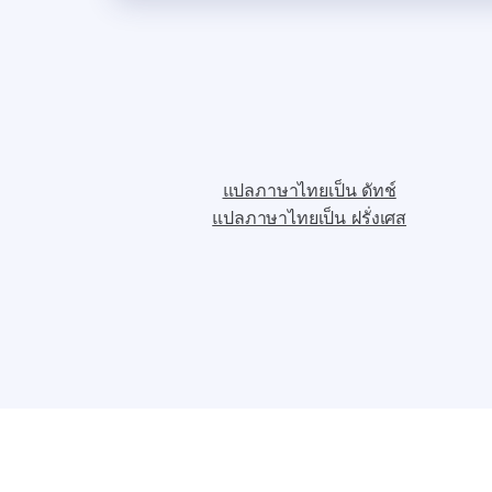
แปลภาษาไทยเป็น ดัทช์
แปลภาษาไทยเป็น ฝรั่งเศส