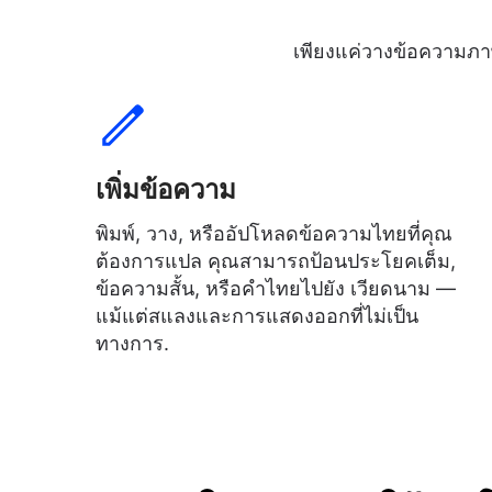
เพียงแค่วางข้อความภาษ
เพิ่มข้อความ
พิมพ์, วาง, หรืออัปโหลดข้อความไทยที่คุณ
ต้องการแปล คุณสามารถป้อนประโยคเต็ม,
ข้อความสั้น, หรือคำไทยไปยัง เวียดนาม —
แม้แต่สแลงและการแสดงออกที่ไม่เป็น
ทางการ.