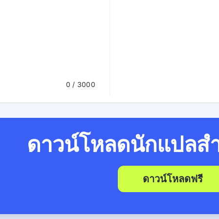
0
/ 3000
ดาวน์โหลดนักแปลสำ
ดาวน์โหลดฟรี