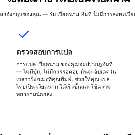
าอังกฤษของคุณ — รับ เวียดนาม ทันที ไม่มีการลงทะเบีย
ตรวจสอบการแปล
การแปล เวียดนาม ของคุณจะปรากฏทันที
— ไม่มีปุ่ม, ไม่มีการรอคอย มันจะอัปเดตใน
เวลาจริงขณะที่คุณพิมพ์, ช่วยให้คุณแปล
ไทยเป็น เวียดนาม ได้เร็วขึ้นและใช้ความ
พยายามน้อยลง.