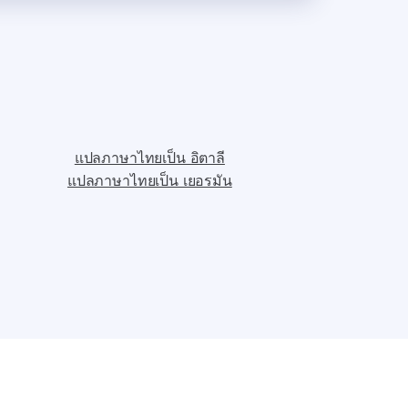
แปลภาษาไทยเป็น อิตาลี
แปลภาษาไทยเป็น เยอรมัน