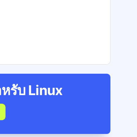
หรับ
Linux