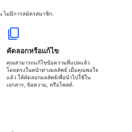
น ไม่มีการสมัครสมาชิก.
คัดลอกหรือแก้ไข
คุณสามารถแก้ไขข้อความที่แปลแล้ว
โดยตรงในหน้าต่างผลลัพธ์ เมื่อคุณพอใจ
แล้ว ให้คัดลอกผลลัพธ์เพื่อนำไปใช้ใน
เอกสาร, ข้อความ, หรือโพสต์.