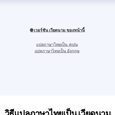
🌐 เวอร์ชัน เวียดนาม ของหน้านี้
แปลภาษาไทยเป็น สเปน
แปลภาษาไทยเป็น อังกฤษ
วิธีแปลภาษาไทยเป็น เวียดนาม