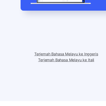
Terjemah Bahasa Melayu ke Inggeris
Terjemah Bahasa Melayu ke Itali