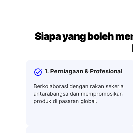
Siapa yang boleh me
1. Perniagaan & Profesional
Berkolaborasi dengan rakan sekerja
antarabangsa dan mempromosikan
produk di pasaran global.