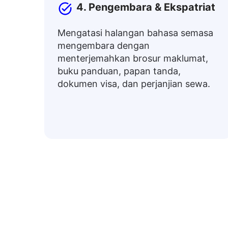
4. Pengembara & Ekspatriat
Mengatasi halangan bahasa semasa
mengembara dengan
menterjemahkan brosur maklumat,
buku panduan, papan tanda,
dokumen visa, dan perjanjian sewa.