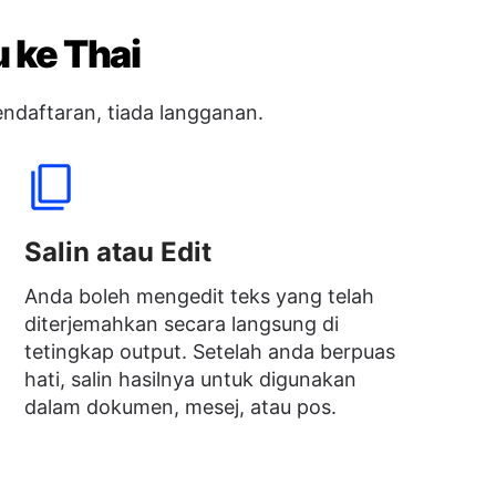
 ke Thai
ndaftaran, tiada langganan.
Salin atau Edit
Anda boleh mengedit teks yang telah
diterjemahkan secara langsung di
tetingkap output. Setelah anda berpuas
hati, salin hasilnya untuk digunakan
dalam dokumen, mesej, atau pos.