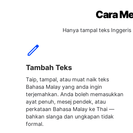
Cara Me
Hanya tampal teks Inggeris
Tambah Teks
Taip, tampal, atau muat naik teks
Bahasa Malay yang anda ingin
terjemahkan. Anda boleh memasukkan
ayat penuh, mesej pendek, atau
perkataan Bahasa Malay ke Thai —
bahkan slanga dan ungkapan tidak
formal.