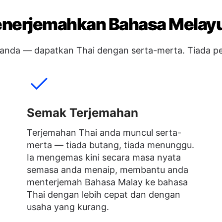
nerjemahkan Bahasa Melayu
 anda — dapatkan Thai dengan serta-merta. Tiada pe
Semak Terjemahan
Terjemahan Thai anda muncul serta-
merta — tiada butang, tiada menunggu.
Ia mengemas kini secara masa nyata
semasa anda menaip, membantu anda
menterjemah Bahasa Malay ke bahasa
Thai dengan lebih cepat dan dengan
usaha yang kurang.