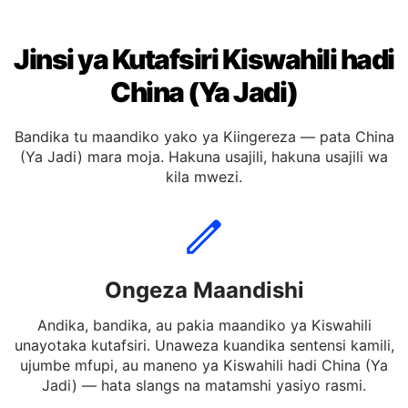
Jinsi ya Kutafsiri Kiswahili hadi
China (Ya Jadi)
Bandika tu maandiko yako ya Kiingereza — pata China
(Ya Jadi) mara moja. Hakuna usajili, hakuna usajili wa
kila mwezi.
Ongeza Maandishi
Andika, bandika, au pakia maandiko ya Kiswahili
unayotaka kutafsiri. Unaweza kuandika sentensi kamili,