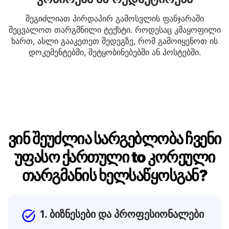
კოპირება ან რედაქტირება
შეგიძლიათ პირდაპირ გამოსვლის ფანჯარაში
შეცვალოთ თარგმნილი ტექსტი. როდესაც კმაყოფილი
ხართ, ასლი გააკეთეთ შედეგზე, რომ გამოიყენოთ ის
დოკუმენტებში, შეტყობინებებში ან პოსტებში.
ვინ შეუძლია სარგებლობა ჩვენი
უფასო ქართული to კორეული
თარგმანის ხელსაწყოსგან?