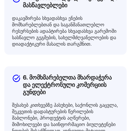
5. საგანმანათლებლო მუშაკები და
მასწავლებლები
დაკავშირება სხვადასხვა ენების
მომხარებლებთან და საგანმანათლებლო
რესურსების ადაპტირება სხვადასხვა გარემოში
სასწავლო გეგმების, სახელმძღვანელოების და
დიადაქტიკური მასალის თარგმნით.
6. მომხმარებელთა მხარდაჭერა
და ელექტრონული კომერციის
გუნდები
შესახებ კითხვებზე პასუხები, საქონლის გაცვლა,
შეკვეთის დადასტურების წერილების