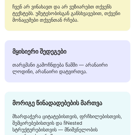
უსაფრთხო და პირადი
ჩვენ არ ვინახავთ და არ ვუზიარებთ თქვენს
ტექსტებს. უმეტესობისგან განსხვავებით, თქვენი
მონაცემები თქვენთან რჩება.
მყისიერი შედეგები
თარგმანი გამოჩნდება წამში — არანაირი
ლოდინი, არანაირი დატვირთვა.
მორიგე წინადადებების მართვა
მხარდაჭერა ციტატებისთვის, ფრჩხილებისთვის,