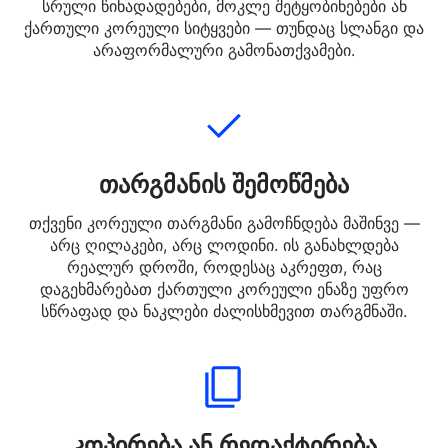
შეიყვანეთ, ჩასვით ან ატვირთეთ ქართული ტექსტი,
რომელიც გსურთ თარგმნოთ. შეგიძლიათ შეიტანოთ
სრული წინადადებები, მოკლე შეტყობინებები ან
ქართული კორეული სიტყვები — თუნდაც სლანგი და
არაფორმალური გამონათქვამები.
თარგმანის შემოწმება
თქვენი კორეული თარგმანი გამოჩნდება მაშინვე —
არც ღილაკები, არც ლოდინი. ის განახლდება
რეალურ დროში, როდესაც აკრეფთ, რაც
დაგეხმარებათ ქართული კორეული ენაზე უფრო
სწრაფად და ნაკლები ძალისხმევით თარგმნაში.