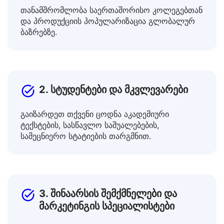
1. ბიზნესები და პროფესიონალები
თანამშრომლობა საერთაშორისო კოლეგებთან
და პროდუქციის პოპულარიზაცია გლობალურ
ბაზრებზე.
2. სტუდენტები და მკვლევარები
გაიზარდეთ თქვენი ცოდნა აკადემიური
ტექსტების, სასწავლო საშუალებების,
სამეცნიერო სტატიების თარგმნით.
3. შინაარსის შემქმნელები და