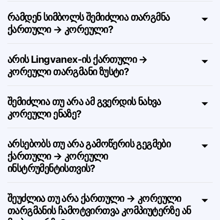
ქართულიდან კორეული?
რამდენ სიმბოლს შემიძლია თარგმნა
ქართული → კორეული?
არის Lingvanex-ის ქართული →
კორეული თარგმანი ზუსტი?
შემიძლია თუ არა ამ გვერდის ნახვა
კორეული ენაზე?
არსებობს თუ არა გამოწერის გეგმები
ქართული → კორეული
ინსტრუმენტისთვის?