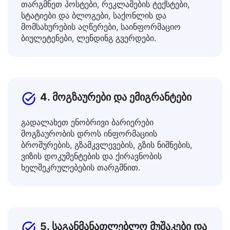
მარკეტინგის სპეციალისტები
თარგმნეთ პოსტები, რეკლამების ტექსტები,
სტატიები და ბლოგები, საქონლის და
მომსახურების აღწერები, საინფორმაციო
ბიულეტენები, ლენდინგ გვერდები.
4. მოგზაურები და ემიგრანტები
გადალახეთ ენობრივი ბარიერები
მოგზაურობის დროს ინფორმაციის
ბროშურების, გზამკვლევების, გზის ნიშნების,
ვიზის დოკუმენტების და ქირავნობის
ხელშეკრულებების თარგმნით.