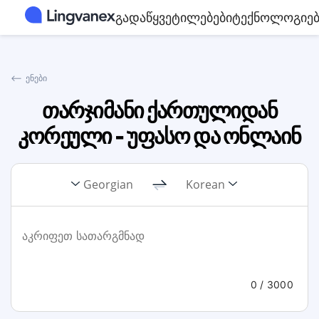
გადაწყვეტილებები
ტექნოლოგიებ
⟵
ენები
თარჯიმანი ქართულიდან
კორეული - უფასო და ონლაინ
Georgian
Korean
0
/ 3000