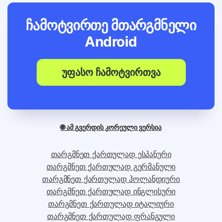
ჩამოტვირთე მთარგმნელი
Android
უფასო ჩამოტვირთვა
🌐 ამ გვერდის კორეული ვერსია
თარგმნეთ ქართულად ესპანური
თარგმნეთ ქართულად გერმანული
თარგმნეთ ქართულად ჰოლანდიური
თარგმნეთ ქართულად ინგლისური