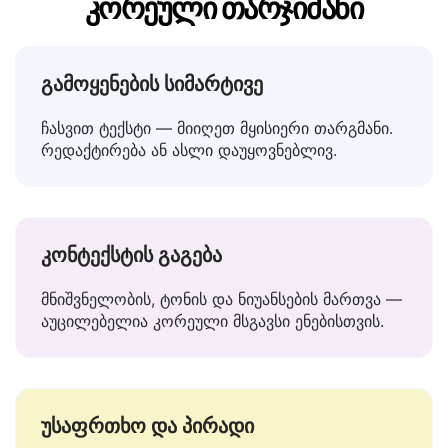
საუკეთესო ქართული to
კორეული თარჯიმანი
გამოყენების სიმარტივე
ჩასვით ტექსტი — მიიღეთ მყისიერი თარგმანი.
რედაქტირება ან ასლი დაუყოვნებლივ.
კონტექსტის გაგება
მნიშვნელობის, ტონის და ნიუანსების მართვა —
აუცილებელია კორეული მსგავსი ენებისთვის.