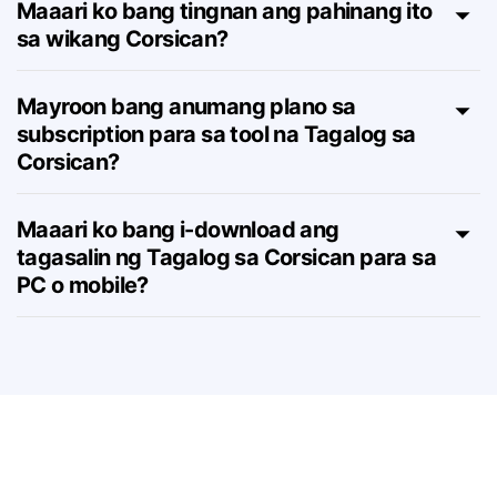
Maaari ko bang tingnan ang pahinang ito
sa wikang Corsican?
Mayroon bang anumang plano sa
subscription para sa tool na Tagalog sa
Corsican?
Maaari ko bang i-download ang
tagasalin ng Tagalog sa Corsican para sa
PC o mobile?