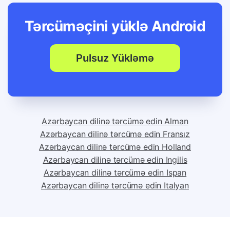
Tərcüməçini yüklə
Android
Pulsuz Yükləmə
Azərbaycan dilinə tərcümə edin Alman
Azərbaycan dilinə tərcümə edin Fransız
Azərbaycan dilinə tərcümə edin Holland
Azərbaycan dilinə tərcümə edin Ingilis
Azərbaycan dilinə tərcümə edin Ispan
Azərbaycan dilinə tərcümə edin Italyan