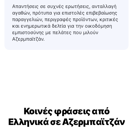
Πελατών & Ηλεκτρονικού
Εμπορίου
Απαντήσεις σε συχνές ερωτήσεις, ανταλλαγή
αγαθών, πρότυπα για επιστολές επιβεβαίωσης
παραγγελιών, περιγραφές προϊόντων, κριτικές
και ενημερωτικά δελτία για την οικοδόμηση
εμπιστοσύνης με πελάτες που μιλούν
Αζερμπαϊτζάν.
Κοινές φράσεις από