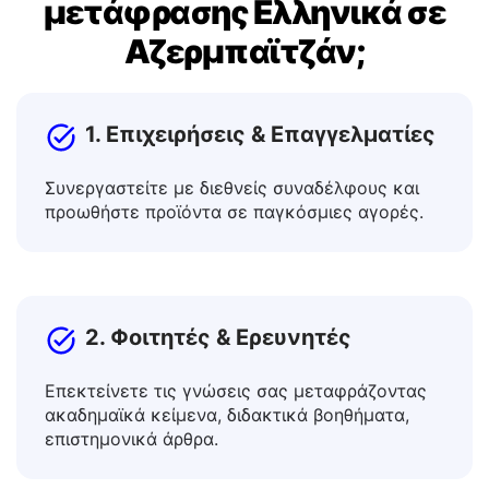
δωρεάν εργαλείο
μετάφρασης Ελληνικά σε
Αζερμπαϊτζάν;
1. Επιχειρήσεις & Επαγγελματίες
Συνεργαστείτε με διεθνείς συναδέλφους και
προωθήστε προϊόντα σε παγκόσμιες αγορές.
2. Φοιτητές & Ερευνητές
Επεκτείνετε τις γνώσεις σας μεταφράζοντας
ακαδημαϊκά κείμενα, διδακτικά βοηθήματα,