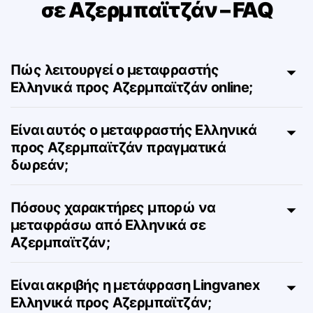
Μετάφραση από Ελληνικά
σε Αζερμπαϊτζάν – FAQ
Πώς λειτουργεί ο μεταφραστής
Ελληνικά προς Αζερμπαϊτζάν online;
Είναι αυτός ο μεταφραστής Ελληνικά
προς Αζερμπαϊτζάν πραγματικά
δωρεάν;
Πόσους χαρακτήρες μπορώ να
μεταφράσω από Ελληνικά σε
Αζερμπαϊτζάν;