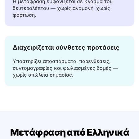
Άμεσες αποτελέσματα
Η μετάφραση εμφανίζεται σε κλάσμα του
δευτερολέπτου — χωρίς αναμονή, χωρίς
φόρτωση.
Διαχειρίζεται σύνθετες προτάσεις
Υποστηρίζει αποσπάσματα, παρενθέσεις,
συντομογραφίες και φωλιασμένες δομές —
χωρίς απώλεια σημασίας.