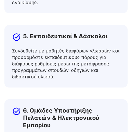
πληροφοριακά φυλλάδια, οδηγούς, πινακίδες
δρόμων, έγγραφα βίζας και συμβάσεις
ενοικίασης.
5. Εκπαιδευτικοί & Δάσκαλοι
Συνδεθείτε με μαθητές διαφόρων γλωσσών και
προσαρμόστε εκπαιδευτικούς πόρους για
διάφορες ρυθμίσεις μέσω της μετάφρασης
προγραμμάτων σπουδών, οδηγιών και
διδακτικού υλικού.
6. Ομάδες Υποστήριξης