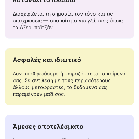
Κατανοεί το πλαίσιο
Διαχειρίζεται τη σημασία, τον τόνο και τις
αποχρώσεις — απαραίτητο για γλώσσες όπως
το Αζερμπαϊτζάν.
Ασφαλές και ιδιωτικό
Δεν αποθηκεύουμε ή μοιραζόμαστε τα κείμενά
σας. Σε αντίθεση με τους περισσότερους
άλλους μεταφραστές, τα δεδομένα σας
παραμένουν μαζί σας.