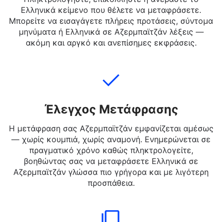
Προσθήκη Κειμένου
Πληκτρολογήστε, επικολλήστε ή ανεβάστε το
Ελληνικά κείμενο που θέλετε να μεταφράσετε.
Μπορείτε να εισαγάγετε πλήρεις προτάσεις, σύντομα
μηνύματα ή Ελληνικά σε Αζερμπαϊτζάν λέξεις —
ακόμη και αργκό και ανεπίσημες εκφράσεις.
Έλεγχος Μετάφρασης
Η μετάφραση σας Αζερμπαϊτζάν εμφανίζεται αμέσως
— χωρίς κουμπιά, χωρίς αναμονή. Ενημερώνεται σε
πραγματικό χρόνο καθώς πληκτρολογείτε,
βοηθώντας σας να μεταφράσετε Ελληνικά σε
Αζερμπαϊτζάν γλώσσα πιο γρήγορα και με λιγότερη
προσπάθεια.