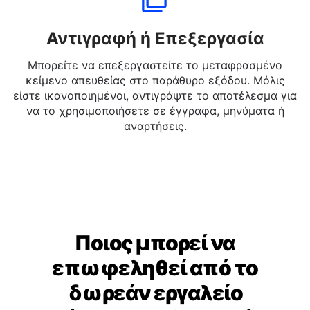
Αντιγραφή ή Επεξεργασία
Μπορείτε να επεξεργαστείτε το μεταφρασμένο
κείμενο απευθείας στο παράθυρο εξόδου. Μόλις
είστε ικανοποιημένοι, αντιγράψτε το αποτέλεσμα για
να το χρησιμοποιήσετε σε έγγραφα, μηνύματα ή
αναρτήσεις.
Ποιος μπορεί να
επωφεληθεί από το