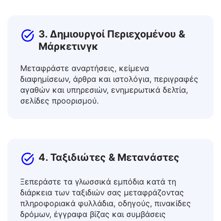
επιστημονικά άρθρα.
3. Δημιουργοί Περιεχομένου &
Μάρκετινγκ
Μεταφράστε αναρτήσεις, κείμενα
διαφημίσεων, άρθρα και ιστολόγια, περιγραφές
αγαθών και υπηρεσιών, ενημερωτικά δελτία,
σελίδες προορισμού.
4. Ταξιδιώτες & Μετανάστες
Ξεπεράστε τα γλωσσικά εμπόδια κατά τη
διάρκεια των ταξιδιών σας μεταφράζοντας