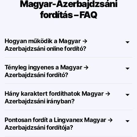
Magyar-Azerbajdzsáni
fordítás – FAQ
Hogyan működik a Magyar →
Azerbajdzsáni online fordító?
Tényleg ingyenes a Magyar →
Azerbajdzsáni fordító?
Hány karaktert fordíthatok Magyar →
Azerbajdzsáni irányban?
Pontosan fordít a Lingvanex Magyar →