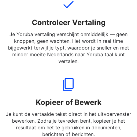
Controleer Vertaling
Je Yoruba vertaling verschijnt onmiddellijk — geen
knoppen, geen wachten. Het wordt in real time
bijgewerkt terwijl je typt, waardoor je sneller en met
minder moeite Nederlands naar Yoruba taal kunt
vertalen.
Kopieer of Bewerk
Je kunt de vertaalde tekst direct in het uitvoervenster
bewerken. Zodra je tevreden bent, kopieer je het