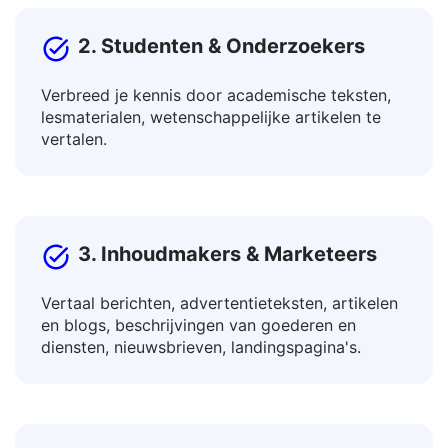
2. Studenten & Onderzoekers
Verbreed je kennis door academische teksten,
lesmaterialen, wetenschappelijke artikelen te
vertalen.
3. Inhoudmakers & Marketeers
Vertaal berichten, advertentieteksten, artikelen
en blogs, beschrijvingen van goederen en
diensten, nieuwsbrieven, landingspagina's.