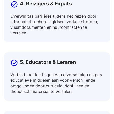
4. Reizigers & Expats
Overwin taalbarrières tijdens het reizen door
informatiebrochures, gidsen, verkeersborden,
visumdocumenten en huurcontracten te
vertalen.
5. Educators & Leraren
Verbind met leerlingen van diverse talen en pas
educatieve middelen aan voor verschillende
omgevingen door curricula, richtlijnen en
didactisch materiaal te vertalen.