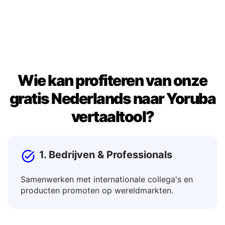
resultaat om het te gebruiken in documenten,
berichten of berichten.
Wie kan profiteren van onze
gratis Nederlands naar Yoruba
vertaaltool?
1. Bedrijven & Professionals
Samenwerken met internationale collega's en
producten promoten op wereldmarkten.