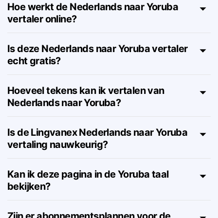
Hoe werkt de Nederlands naar Yoruba
vertaler online?
Is deze Nederlands naar Yoruba vertaler
echt gratis?
Hoeveel tekens kan ik vertalen van
Nederlands naar Yoruba?
Is de Lingvanex Nederlands naar Yoruba
vertaling nauwkeurig?
Kan ik deze pagina in de Yoruba taal
bekijken?