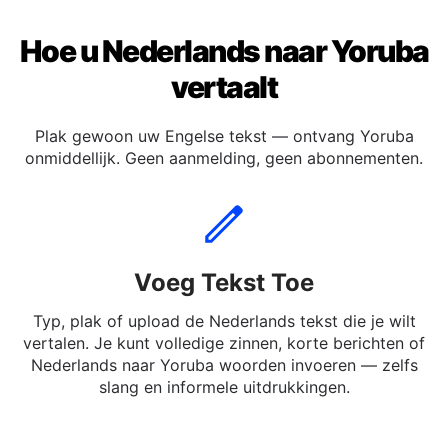
Hoe u Nederlands naar Yoruba
vertaalt
Plak gewoon uw Engelse tekst — ontvang Yoruba
onmiddellijk. Geen aanmelding, geen abonnementen.
Voeg Tekst Toe
Typ, plak of upload de Nederlands tekst die je wilt
vertalen. Je kunt volledige zinnen, korte berichten of
Nederlands naar Yoruba woorden invoeren — zelfs
slang en informele uitdrukkingen.