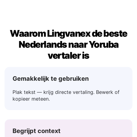
Misschien
→ Bọtini
Waarom Lingvanex de beste
Nederlands naar Yoruba
vertaler is
Gemakkelijk te gebruiken
Plak tekst — krijg directe vertaling. Bewerk of
kopieer meteen.