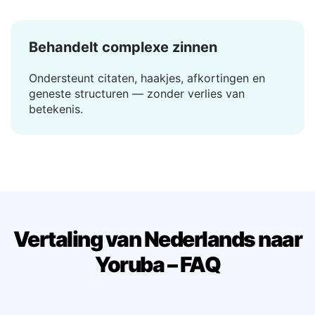
seconde — geen wachttijd, geen laden.
Behandelt complexe zinnen
Ondersteunt citaten, haakjes, afkortingen en
geneste structuren — zonder verlies van
betekenis.
Vertaling van Nederlands naar
Yoruba – FAQ