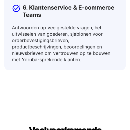
6. Klantenservice & E-commerce
Teams
Antwoorden op veelgestelde vragen, het
uitwisselen van goederen, sjablonen voor
orderbevestigingsbrieven,
productbeschrijvingen, beoordelingen en
nieuwsbrieven om vertrouwen op te bouwen
met Yoruba-sprekende klanten.