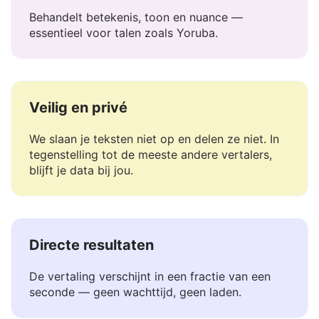
Begrijpt context
Behandelt betekenis, toon en nuance —
essentieel voor talen zoals Yoruba.
Veilig en privé
We slaan je teksten niet op en delen ze niet. In
tegenstelling tot de meeste andere vertalers,
blijft je data bij jou.
Directe resultaten
De vertaling verschijnt in een fractie van een