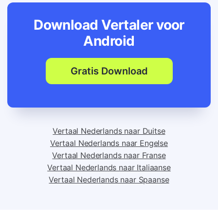
Download Vertaler voor
Android
Gratis Download
Vertaal Nederlands naar Duitse
Vertaal Nederlands naar Engelse
Vertaal Nederlands naar Franse
Vertaal Nederlands naar Italiaanse
Vertaal Nederlands naar Spaanse