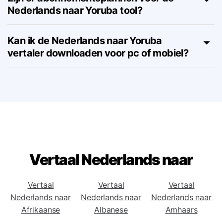
Zijn er abonnementsplannen voor de
Nederlands naar Yoruba tool?
Kan ik de Nederlands naar Yoruba
vertaler downloaden voor pc of mobiel?
Vertaal Nederlands naar
Vertaal
Vertaal
Vertaal